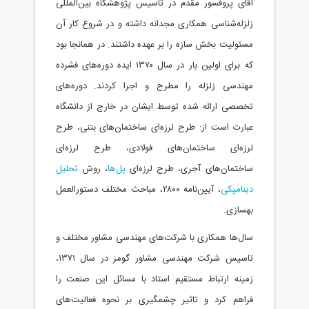
آقای پروفسور مقدم در تاسیس پژوهشگاه بین‌المللی
زلزله‌شناسی همکاری مجدانه داشته و در شروع کار آن
مسئولیت بخش سازه را بر عهده داشتند. در همانجا بود
که برای اولین بار در سال ۱۳۷۰ ایده دوره‌های فشرده
مهندسی زلزله را مطرح و اجرا کردند. دوره‌های
تخصصی ارائه شده توسط ایشان در خارج از دانشگاه
عبارت است از: طرح لرزه‌ای ساختمان‌های بتنی، طرح
لرزه‌ای ساختمان‌های فولادی، طرح لرزه‌ای
ساختمان‌های آجری، طرح لرزه‌ای
پل‌ها
، روش
تحلیل
دینامیکی
، آیین‌نامه ۲۸۰۰، مباحث مختلف دستورالعمل
بهسازی.
سال‌ها همکاری با شرکت‌های مهندسی مشاور مختلف و
تاسیس شرکت مهندسی مشاور گومز در سال ۱۳۷۱،
زمینه ارتباط مستقیم استاد با مسائل این صنعت را
فراهم کرد و تاثیر چشمگیری بر نحوه فعالیت‌های