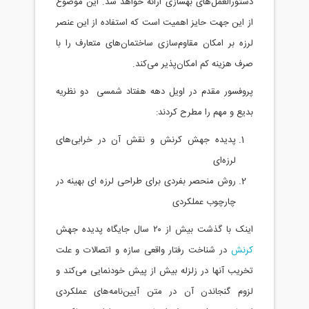
دستورالعمل‌های بهسازی ارائه خواهد شد. این موضوع
از این جهت حایز اهمیت است که استفاده از این عنصر
لرزه بر امکان مقاوم‌سازی ساختمان‌های متعارف را با
صرف هزینه کم امکان‌پذیر می‌کند.
پروفسور مقدم در اویل دهه هفتاد شمسی دو نظریه
بدیع و مهم را مطرح کردند:
پدیده جهش کرنش و نقش آن در خرابی‌های
لرزه‌ای
روش منحصر بفردی برای طراحی لرزه ای بهینه در
چارچوب عملکردی
اینک با گذشت بیش از ۲۰ سال جایگاه پدیده جهش
کرنش
در شناخت رفتار واقعی سازه و اتصالات و علت
تخریب آنها در زلزله بیش از پیش خودنمایی می‌کند و
لزوم گنجاندن آن در متن آیین‌نامه‌های عملکردی