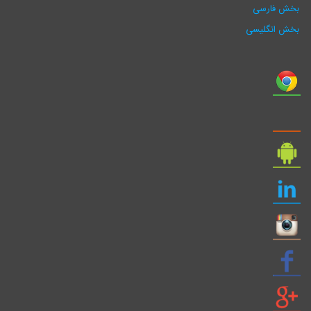
فارسی
انگلیسی