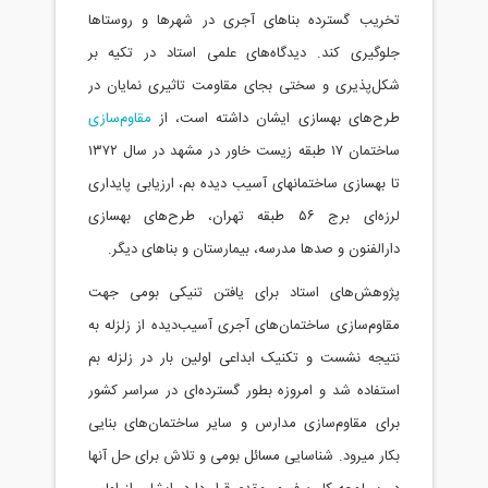
تخریب گسترده بناهای آجری در شهرها و روستاها
جلوگیری کند. دیدگاه‌های علمی استاد در تکیه بر
شکل‌پذیری و سختی بجای مقاومت تاثیری نمایان در
طرح‌های بهسازی ایشان داشته است، از
مقاوم‌سازی
ساختمان ۱۷ طبقه زیست خاور در مشهد در سال ۱۳۷۲
تا بهسازی ساختمانهای آسیب دیده بم، ارزیابی پایداری
لرزه‌ای برج ۵۶ طبقه تهران، طرح‌های بهسازی
دارالفنون و صدها مدرسه، بیمارستان و بناهای دیگر.
پژوهش‌های استاد برای یافتن تنیکی بومی جهت
مقاوم‌سازی ساختمان‌های آجری آسیب‌دیده از زلزله به
نتیجه نشست و تکنیک ابداعی اولین بار در زلزله بم
استفاده شد و امروزه بطور گسترده‌ای در سراسر کشور
برای مقاوم‌سازی مدارس و سایر ساختمان‌های بنایی
بکار میرود. شناسایی مسائل بومی و تلاش برای حل آنها