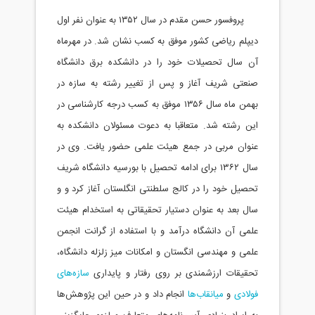
پروفسور حسن مقدم در سال ۱۳۵۲ به عنوان نفر اول
دیپلم ریاضی کشور موفق به کسب نشان شد. در مهرماه
آن سال تحصیلات خود را در دانشکده برق دانشگاه
صنعتی شریف آغاز و پس از تغییر رشته به سازه در
بهمن ماه سال ۱۳۵۶ موفق به کسب درجه کارشناسی در
این رشته شد. متعاقبا به دعوت مسئولان دانشکده به
عنوان مربی در جمع هیئت علمی حضور یافت. وی در
سال ۱۳۶۲ برای ادامه تحصیل با بورسیه دانشگاه شریف
تحصیل خود را در کالج سلطنتی انگلستان آغاز کرد و و
سال بعد به عنوان دستیار تحقیقاتی به استخدام هیئت
علمی آن دانشگاه درآمد و با استفاده از گرانت انجمن
علمی و مهندسی انگستان و امکانات میز زلزله دانشگاه،
تحقیقات ارزشمندی بر روی رفتار و پایداری
سازه‌های
فولادی
و
میانقاب‌ها
انجام داد و در حین این پژوهش‌ها