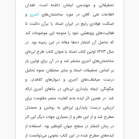
تحقیقاتی و مهندسی ایشان داشته است. فقدان
اطلاعات فنی کافی در مورد ساختمان‌های
آجری
و
اسکلت فولادی رایج در ایران استاد را برآن داشت تا
فعالیت‌های پژوهشی خود را متوجه این موضوعات کند
که حاصل آن انتشار ده‌ها مقاله در این زمینه بود. در
سال ۱۳۷۳ اولین کتاب استاد با عنوان کتاب طرح لرزه‌ای
ساختمان‌های آجری منتشر شد و در آن برای اولین بار
بر اساس تحقیقات استاد و سایر محققان نحوه تحلیل
درست میانقاب‌های آجری و دیوارهای کلافدار، و
چگونگی ایجاد پایداری لرزه‌ای در بناهای آجری ارائه
شد. در همین اثر ایده عدم کفایت عنصر مقاومت برای
ارزیابی درست پایداری لرزه‌ای به روشنی و مستدل
مطرح شد و از این نظر و از بسیاری جهات دیگر این اثر
در زمان انتشار در سطح جهان کم‌نظیر بود. استفاده از
ایده‌های مطرح شده در این کتاب بخوبی می‌توانست از