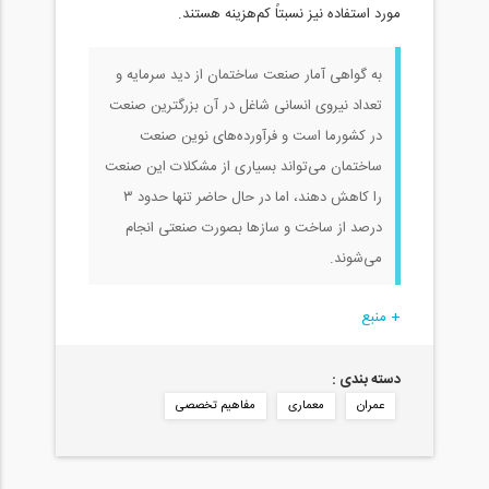
مورد استفاده نیز نسبتاً کم‌هزینه هستند.
به گواهی آمار صنعت ساختمان از دید سرمایه و
تعداد نیروی انسانی شاغل در آن بزرگترین صنعت
در کشورما است و فرآورده‌های نوین صنعت
ساختمان می‌تواند بسیاری از مشکلات این صنعت
را کاهش دهند، اما در حال حاضر تنها حدود ۳
درصد از ساخت و سازها بصورت صنعتی انجام
می‌شوند.
+ منبع
دسته بندی :
عمران
معماری
مفاهیم تخصصی