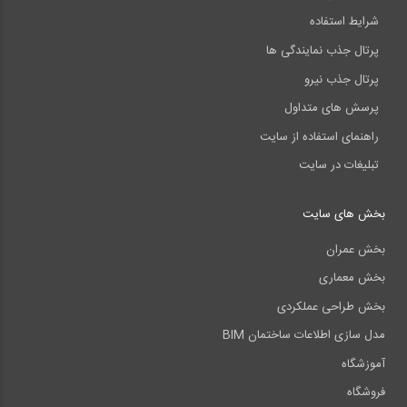
شرایط استفاده
پرتال جذب نمایندگی ها
پرتال جذب نیرو
پرسش های متداول
راهنمای استفاده از سایت
تبلیغات در سایت
بخش های سایت
بخش عمران
بخش معماری
بخش طراحی عملکردی
مدل سازی اطلاعات ساختمان BIM
آموزشگاه
فروشگاه