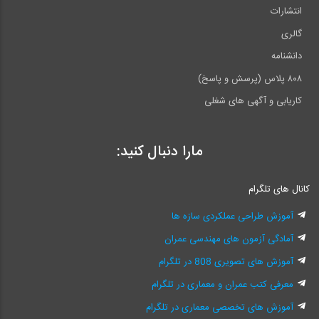
انتشارات
گالری
دانشنامه
۸۰۸ پلاس (پرسش و پاسخ)
کاریابی و آگهی های شغلی
مارا دنبال کنید:
کانال های تلگرام
آموزش طراحی عملکردی سازه ها
آمادگی آزمون های مهندسی عمران
آموزش های تصویری 808 در تلگرام
معرفی کتب عمران و معماری در تلگرام
آموزش های تخصصی معماری در تلگرام