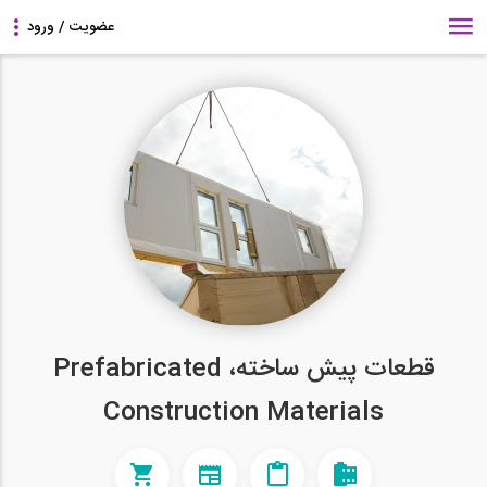
قطعات پیش‌ ساخته، Prefabricated
Construction Materials