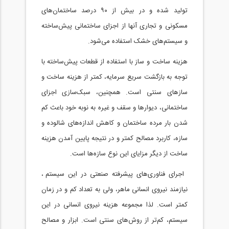
تولید شده و در بیش‌ از ۹۰ درصد ساختمان‌های‌
مسکونی‌ و تجاری آنها‌ از اجزای ساختمانی پیش‌ساخته
و سیستم‌های خشک استفاده‌ می‌شود.
هزینه ساخت و ساز با استفاده از قطعات پیش‌ساخته با
توجه به بازگشت سریع سرمایه، کمتر از هزینه ساخت و
سازهای سنتی است. همچنین، سبک‌سازی اجزای
ساختمانی، دیوارها و سقف و غیره به نوبه خود باعث کم
شدن بار مرده ساختمان و کاهش اندازه‌های شالوده و
سازه، کاربرد مصالح کمتر و در نتیجه پایین آمدن هزینه
ساخت از دیگر مزایای این نوع سازه‌ها است.
اجرای فناوری‌های پیشرفته صنعتی در این سیستم ،
نیازمند نیروی انسانی ماهر، ولی به تعداد کم و در زمان
کمتر است. لذا مجموعه هزینه نیروی انسانی در این
سیستم، کم‌تر از روش‌های سنتی است. ابزار و مصالح