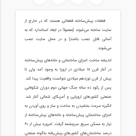
قطعات پیش‌ساخته قطعاتی هستند که در خارج از
سایت ساخته می‌شوند (معمولاً در ابعاد استاندارد که به
آسانی قابل نصب باشند) و در محل سایت نصب
می‌شوند.
اندیشه ساخت اجزای ساختمانی و خانه‌های پیش‌ساخته
در آغاز قرن ۱۸ میلادی در اروپا به وجود آمد ولی تا
پیش از قرن نوزدهم میلادی نتوانست واقعیت پیدا کند.
پس‌ از رکود ده ساله جنگ‌ جهانی‌ دوم دوران شکوفایی
صنعتی کشورهای اروپایی و آمریکای شمالی آغاز شد.
انگیزه سرعت بخشیدن به ساخت و ساز و روی آوردن به
اجزای ساختمانی پیش‌ساخته و خانه‌های پیش‌ساخته از
نیاز به مسکن سریع سرچشمه گرفت. امروزه بیش از ۶۰
درصد ساختمان‌های کشورهای پیش‌رفته به‌گونه صنعتی