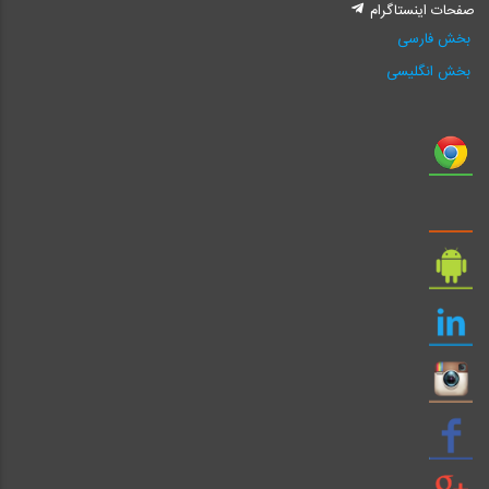
صفحات اینستاگرام
بخش فارسی
بخش انگلیسی