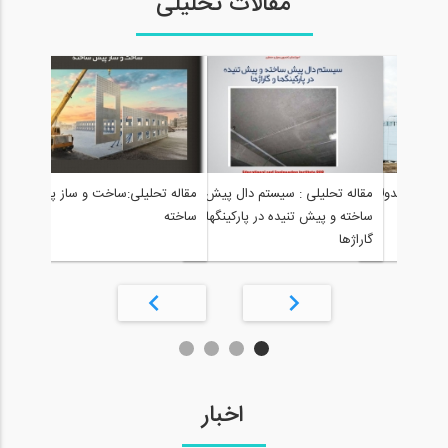
مقالات تحلیلی
مقال
 و ساز مدولار
مقاله تحلیلی : سیستم دال پیش
مقاله تحلیلی:ساخت و ساز پیش
پیش 
ساخته و پیش تنیده در پارکینگها و
ساخته
آن‌ها
گاراژها
اخبار