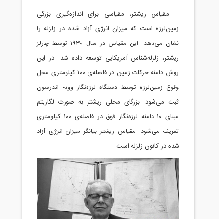
ی بزرگی
زلزله را
ین مقیاس در سال ۱۹۳۰ توسط چارلز
 در این
در فاصله‌ی ۱۰۰ کیلومتری محل
 اندرسون
لگاریتم
۱ دامنه لرزه‌نگار فوق در فاصله‌ی ۱۰۰ کیلومتری
رژی آزاد