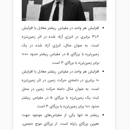
ا افزایش
زمین‌لرزه
ه در یک
زمین‌لرزه با بزرگای ۵ در مقیاس ریشتر حدود ۱۰۰۰
ا افزایش
مین‌لرزه
 در محل
گای ۵ در مقیاس ریشتر
جود جهت
ج حجمی،