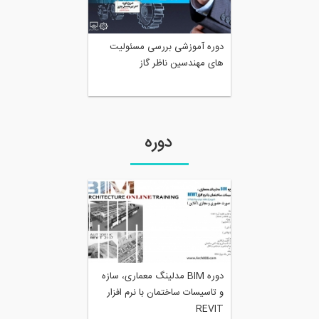
دوره آموزشی بررسی مسئولیت
های مهندسین ناظر گاز
دوره
دوره BIM مدلینگ معماری، سازه
و تاسیسات ساختمان با نرم افزار
REVIT