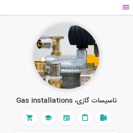
 گازی، Gas installations