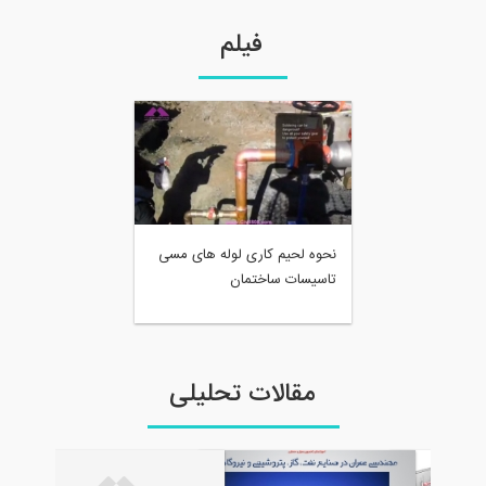
فیلم
نحوه لحیم کاری لوله های مسی
تاسیسات ساختمان
مقالات تحلیلی