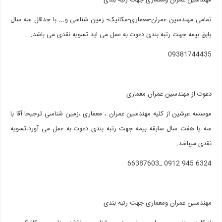
مهندسین عمران ومعماری جهت رتبه بندی
تمامی مهندسین عمران-معماری-مکانیک- زمین شناسی و... با حداقل سه سال
یابق بیمه جهت رتبه بندی دعوت به عمل می اید تسویه نقدی می باشد.
09381744435
دعوت از مهندسین عمران معماری
موسسه عرشین از کلیه مهندسین عمران ، معماری ،زمین شناسی ترجیحا آقا با
سه یا هفت سال سابقه بیمه جهت رتبه بندی دعوت به عمل می آورد،تسویه
نقدی میباشد.
6324 945 0912 _66387603
مهندسین عمران ومعماری جهت رتبه بندی