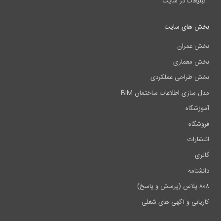
تبلیغات در سایت
بخش های سایت
بخش عمران
بخش معماری
بخش طراحی عملکردی
مدل سازی اطلاعات ساختمان BIM
آموزشگاه
فروشگاه
انتشارات
گالری
دانشنامه
۸۰۸ پلاس (پرسش و پاسخ)
کاریابی و آگهی های شغلی