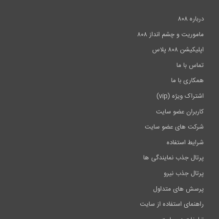
درباره ۸۰۸
ماموریت و چشم انداز ۸۰۸
اپلیکیشن ۸۰۸ پلاس
تماس با ما
همکاری با ما
اشتراک ویژه (vip)
کاربران عضو سایت
شرکت های عضو سایت
شرایط استفاده
پرتال جذب نمایندگی ها
پرتال جذب نیرو
پرسش های متداول
راهنمای استفاده از سایت