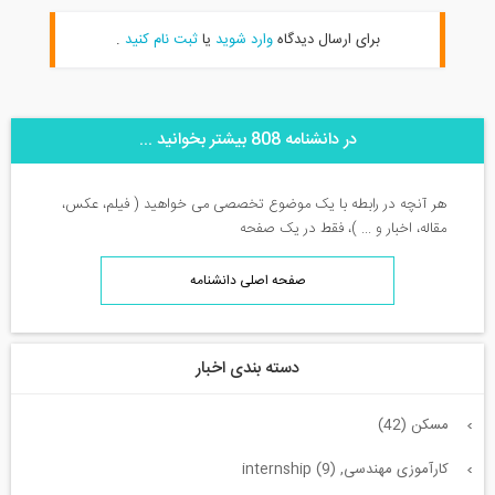
برای ارسال دیدگاه
وارد شوید
یا
ثبت نام کنید
.
در دانشنامه 808 بیشتر بخوانید ...
هر آنچه در رابطه با یک موضوع تخصصی می خواهید ( فیلم، عکس،
مقاله، اخبار و ... )، فقط در یک صفحه
صفحه اصلی دانشنامه
دسته بندی اخبار
مسکن (42)
کارآموزی مهندسی, internship (9)