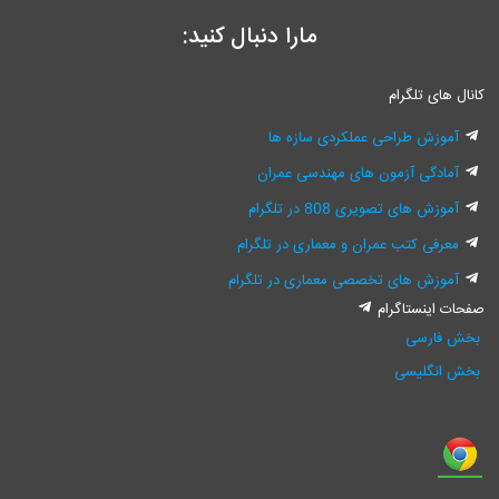
مارا دنبال کنید:
کانال های تلگرام
آموزش طراحی عملکردی سازه ها
آمادگی آزمون های مهندسی عمران
آموزش های تصویری 808 در تلگرام
معرفی کتب عمران و معماری در تلگرام
آموزش های تخصصی معماری در تلگرام
صفحات اینستاگرام
بخش فارسی
بخش انگلیسی