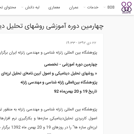
808
خدمات
عمران
معماری
لبه دانش
محتوای ت
چهارمین دوره آموزشی روشهای تحلیل دینا
22 دى 1392 - 19:33
پژوهشگاه بین المللی زلزله شناسی و مهندسی زلزله ایران برگزار
چهارمین دوره آموزشی - تخصصی
« روشهای تحلیل دینامیکی و اصول آیین نامه‌ای تحلیل لرزه‌ای 
پژوهشگاه بین‌المللی زلزله شناسی و مهندسی زلزله
تاریخ 19 و 20 بهمن‌‌ماه 92
پژوهشگاه بین‏ المللی زلزله‏ شناسی و مهندسی زلزله به منظور
اصول کاربردی تحلیل‌دینامیکی سازه‌ها و بکارگیری نرم افزا
لرزه‌ای سازه ها" را در روزهای 19 و 20 بهمن ماه 1392 برگزار می‌نماید.