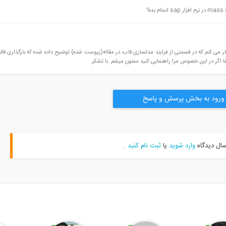
ر می کنم که در قسمتی از فرایند مدلسازی قاب، در مقاله(پیوست شده) توضیح داده شده که بارگذاری قائم
ورود به بخش پرسش و پاسخ
سال دیدگاه
وارد شوید
یا
ثبت نام کنید
.