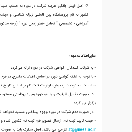
آموزشی - تخصصی " تحلیل خطر زمین لرزه " (وجه مذکور با
سایراطلاعات مهم:
- به شرکت کنندگان، گواهی شرکت در دوره ارائه می‌گردد.
- با توجه به اینکه گواهی دوره بر اساس اطلاعات مندرج در فرم
- به علت محدودیت پذیرش، اولویت ثبت نام بر اساس تاریخ فی
- در صورت تکمیل ظرفیت و یا لغو دوره وجوه پرداختی مسترد خو
برگزار می گردد.
- در صورت عدم شرکت در دوره وجوه پرداختی مسترد نخواهد ش
- جهت تایید ثبت نام، ارسال تصویر فرم ثبت نام تکمیل شده و رسید بانکی به دورنگار شماره 
stg@iiees.ac.ir
الزامی می باشد. اصل مدارک باید به صورت ح