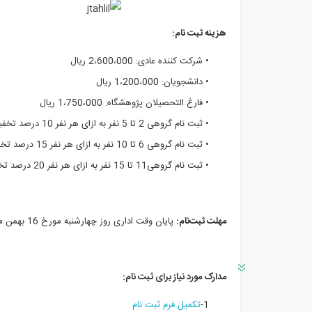
هزینه ثبت نام:
• شرکت کننده عادی: 2،600،000 ریال
• دانشجویان: 1،200،000 ریال
• فارغ التحصیلان پژوهشگاه: 1،750،000 ریال
• ثبت نام گروهی 2 تا 5 نفر به ازای هر نفر 10 درصد تخفیف
• ثبت نام گروهی 6 تا 10 نفر به ازای هر نفر 15 درصد تخفیف
• ثبت نام گروهی11 تا 15 نفر به ازای هر نفر 20 درصد تخفیف
مهلت ثبت‌نام:
پایان وقت اداری روز چهارشنبه مورخ 16 بهمن ماه 1392
مدارک مورد نیاز برای ثبت نام:
1-
تکمیل فرم ثبت نام