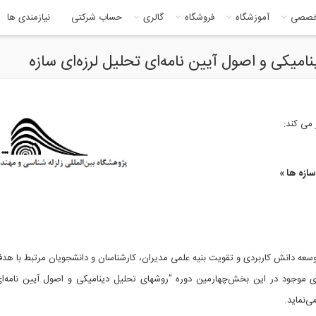
خصصی
آموزشگاه
فروشگاه
گالری
حساب شرکتی
نیازمندی ها
میکی و اصول آیین نامه‌ای تحلیل لرزه‌ای سازه
 می کند:
سازه ها »
 توسعه دانش کاربردی و تقویت بنیه علمی مدیران، کارشناسان و دانشجویان مرتبط با هد
رهای موجود در این بخش‌چهارمین دوره "روشهای تحلیل دینامیکی و اصول آیین نامه‌ا