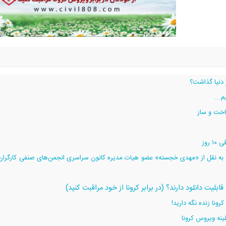
 دنیا گذاشت؟
...
اخت و ساز
روز
ند، به نقل از «مهدی خجسته» عضو هیات مدیره کانون سراسری انجمن‌های صنفی کارگران 