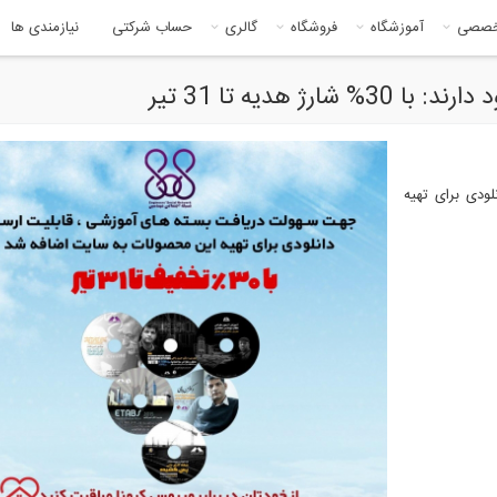
خصصی
آموزشگاه
فروشگاه
گالری
حساب شرکتی
نیازمندی ها
ودی برای تهیه