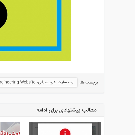
وب سایت های عمرانی، Civil Engineering Website
برچسب ها:
مطالب پیشنهادی برای ادامه