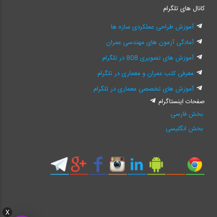
کانال های تلگرام
آموزش طراحی عملکردی سازه ها
آمادگی آزمون های مهندسی عمران
آموزش های تصویری 808 در تلگرام
معرفی کتب عمران و معماری در تلگرام
آموزش های تخصصی معماری در تلگرام
صفحات اینستاگرام
بخش فارسی
بخش انگلیسی
X