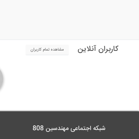
کاربران آنلاین
مشاهده تمام کاربران
شبکه اجتماعی مهندسین 808