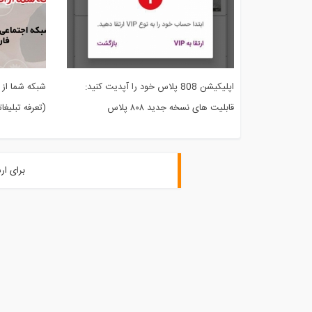
اپلیکیشن 808 پلاس خود را آپدیت کنید:
شبکه شما از 
قابلیت های نسخه جدید ۸۰۸ پلاس
(تعرفه تبلیغاتی 
برای ار