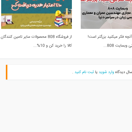
آنچه فکر میکنید بزرگتر است!
از فروشگاه 808 محصولات سایر تامین کنندگان
وبسایت 808...
کالا را خرید کن و 10%...
سال دیدگاه
وارد شوید
یا
ثبت نام کنید
.