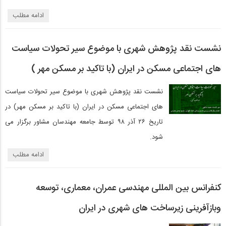
ادامه مطلب
نشست نقد پژوهش شهری با موضوع سیر تحولات سیاست
های اجتماعی مسکن در ایران (با تاکید بر مسکن مهر )
نشست نقد پژوهش شهری با موضوع سیر تحولات سیاست
های اجتماعی مسکن در ایران (با تاکید بر مسکن مهر) در
تاریخ ۲۶ آذر ۹۸ توسط جامعه مهندسان مشاور برگزار می
شود.
ادامه مطلب
کنفرانس بين المللی مهندسی عمران، معماری، توسعه
وبازآفرينی زيرساخت های شهری در ايران