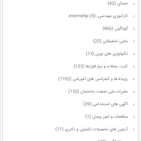
مسکن (42)
کارآموزی مهندسی, internship (9)
گوناگون (866)
علمی تحقیقاتی (25)
تکنولوژی های نوین (13)
کتب، مجلات و نرم افزارها (123)
رویدادها و کنفرانس های آموزشی (1702)
مقررات ملی صنعت ساختمان (132)
آگهی های استخدامی (39)
مناقصات و امور پیمان (1)
آزمون های تحصیلات تکمیلی و دکتری (11)