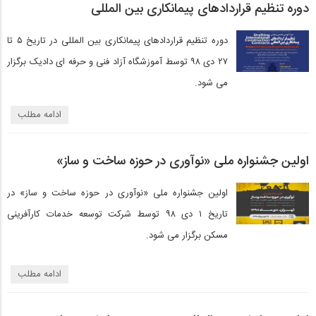
دوره تنظیم قراردادهای پیمانکاری بین المللی
دوره تنظیم قراردادهای پیمانکاری بین المللی در تاریخ ۵ تا
۲۷ دی ۹۸ توسط آموزشگاه آزاد فنی و حرفه ای دادیک برگزار
می شود.
ادامه مطلب
اولین جشنواره ملی «نوآوری در حوزه ساخت و ساز»
اولین جشنواره ملی «نوآوری در حوزه ساخت و ساز» در
تاریخ ۱ دی ۹۸ توسط شرکت توسعه خدمات کارآفرینی
مسکن برگزار می شود.
ادامه مطلب