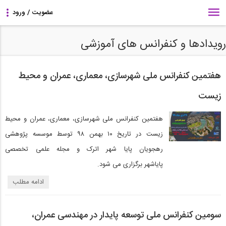
رویدادها و کنفرانس های آموزشی
هفتمین کنفرانس ملی شهرسازی، معماری، عمران و محیط
زیست
هفتمین کنفرانس ملی شهرسازی، معماری، عمران و محیط
زیست در تاریخ ۱۰ بهمن ۹۸ توسط موسسه پژوهشی
رهجویان پایا شهر اترک و مجله علمی تخصصی
پایاشهر برگزاری می شود.
ادامه مطلب
سومین کنفرانس ملی توسعه پایدار در مهندسی عمران،