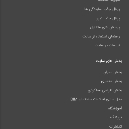
شرایط استفاده
پرتال جذب نمایندگی ها
پرتال جذب نیرو
پرسش های متداول
راهنمای استفاده از سایت
تبلیغات در سایت
بخش های سایت
بخش عمران
بخش معماری
بخش طراحی عملکردی
مدل سازی اطلاعات ساختمان BIM
آموزشگاه
فروشگاه
انتشارات