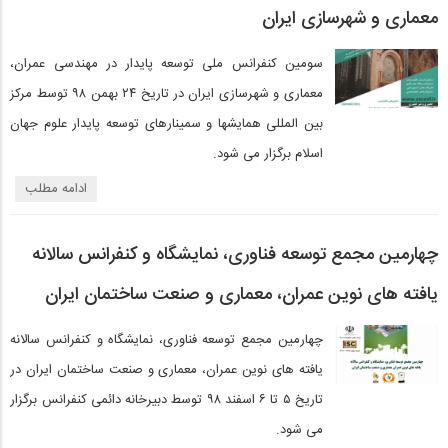
معماری و شهرسازی ایران
سومین کنفرانس ملی توسعه پایدار در مهندسی عمران،
معماری و شهرسازی ایران در تاریخ ۲۴ بهمن ۹۸ توسط مرکز
بین المللی همایشها و سمینارهای توسعه پایدار علوم جهان
اسلام برگزار می شود.
ادامه مطلب
چهارمین مجمع توسعه فناوری، نمایشگاه و کنفرانس سالانه
یافته های نوین عمران، معماری و صنعت ساختمان ایران
چهارمین مجمع توسعه فناوری، نمایشگاه و کنفرانس سالانه
یافته های نوین عمران، معماری و صنعت ساختمان ایران در
تاریخ ۵ تا ۶ اسفند ۹۸ توسط دبیرخانه دائمی کنفرانس برگزار
می شود.