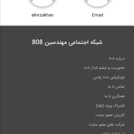
alirezakhan
Emad
شبکه اجتماعی مهندسین 808
درباره ۸۰۸
ماموریت و چشم انداز ۸۰۸
اپلیکیشن ۸۰۸ پلاس
تماس با ما
همکاری با ما
اشتراک ویژه (vip)
کاربران عضو سایت
شرکت های عضو سایت