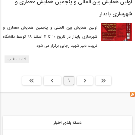
اولین همایش بین المللی و پنجمین همایش معماری و
شهرسازی پایدار
اولین همایش بین المللی و پنجمین همایش معماری و
شهرسازی پایدار در تاریخ ۱۰ تا ۱۱ اسفند ۹۸ توسط دانشگاه
تربیت دبیر شهید رجایی برگزار می شود.
ادامه مطلب
ابتدا
قبلی
9
بعدی
انتها »
دسته بندی اخبار