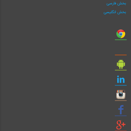
بخش فارسی
بخش انگلیسی