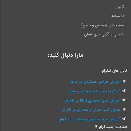
گالری
دانشنامه
۸۰۸ پلاس (پرسش و پاسخ)
کاریابی و آگهی های شغلی
مارا دنبال کنید:
کانال های تلگرام
آموزش طراحی عملکردی سازه ها
آمادگی آزمون های مهندسی عمران
آموزش های تصویری 808 در تلگرام
معرفی کتب عمران و معماری در تلگرام
آموزش های تخصصی معماری در تلگرام
صفحات اینستاگرام