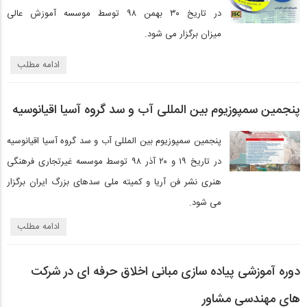
در تاریخ ۳۰ بهمن ۹۸ توسط موسسه آموزش عالی
میزان برگزار می شود.
ادامه مطلب
پنجمین سمپوزیوم بین المللی آب و سد گروه آسیا اقیانوسیه
پنجمین سمپوزیوم بین المللی آب و سد گروه آسیا اقیانوسیه
در تاریخ ۱۹ و ۲۰ آذر ۹۸ توسط موسسه غیرتجاری فرهنگی
هنری نشر فن آریا و کمیته ملی سدهای بزرگ ایران برگزار
می شود.
ادامه مطلب
دوره آموزشی پیاده سازی مبانی اخلاق حرفه ای در شرکت
های مهندسی مشاور