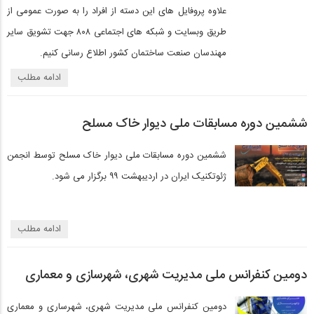
علاوه پروفایل های این دسته از افراد را به صورت عمومی از
طریق وبسایت و شبکه های اجتماعی ۸۰۸ جهت تشویق سایر
مهندسان صنعت ساختمان کشور اطلاع رسانی کنیم.
ادامه مطلب
ششمین دوره‌ مسابقات ملی دیوار خاک مسلح
ششمین دوره‌ مسابقات ملی دیوار خاک مسلح
توسط انجمن
ژئوتکنیک ایران در اردیبهشت ۹۹ برگزار می شود.
ادامه مطلب
دومین کنفرانس ملی مدیریت شهری، شهرسازی و معماری
دومین کنفرانس ملی مدیریت شهری، شهرساری و معماری