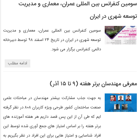
سومین کنفرانس بین المللی عمران، معماری و مدیریت
توسعه شهری در ایران
سومین کنفرانس بین المللی عمران، معماری و مدیریت
توسعه شهری در ایران در تاریخ ۲۴ اسفند ۹۸ توسط دبیرخانه
دائمی کنفرانس برگزار می شود.
ادامه مطلب
معرفی مهندسان برتر هفته (۹ تا ۱۵ آذر)
به جهت جذب مشارکت بیشتر مهندسان در مباحثات علمی
صنعت ساختمان کشور طرحی ویژه کاربران ۸۰۸ در نظر گرفته
ایم که طی آن از این پس قصد داریم هر هفته آموزنده های
برتر هفته را بر اساس امتیاز های جمع آوری شده توسط این
افراد شناسایی و امتیاز هایی برای این افراد در نظر بگیریم به