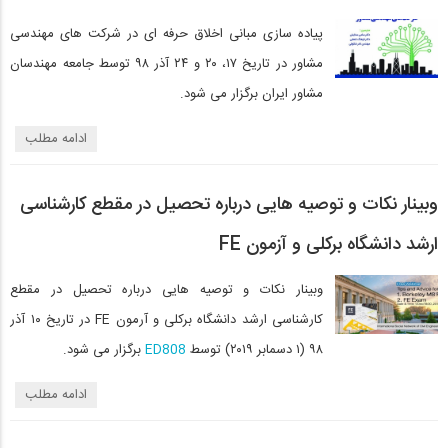
پیاده سازی مبانی اخلاق حرفه ای در شرکت های مهندسی
مشاور در تاریخ ۱۷، ۲۰ و ۲۴ آذر ۹۸ توسط جامعه مهندسان
مشاور ایران برگزار می شود.
ادامه مطلب
وبینار نکات و توصیه هایی درباره تحصیل در مقطع کارشناسی
ارشد دانشگاه برکلی و آزمون FE
وبینار نکات و توصیه هایی درباره تحصیل در مقطع
کارشناسی ارشد دانشگاه برکلی و آرمون FE در تاریخ ۱۰ آذر
۹۸ (۱ دسمابر ۲۰۱۹) توسط
ED808
برگزار می شود.
ادامه مطلب