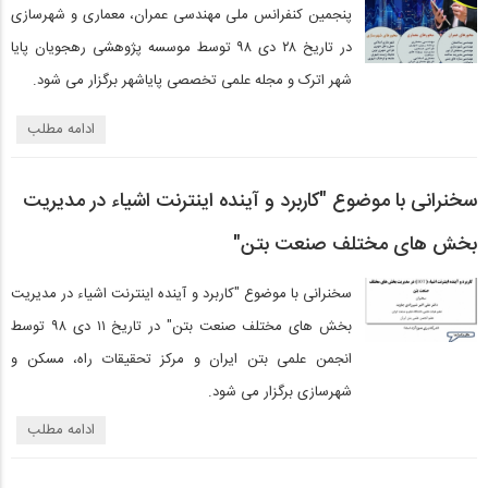
پنجمین کنفرانس ملی مهندسی عمران، معماری و شهرسازی
در تاریخ ۲۸ دی ۹۸ توسط موسسه پژوهشی رهجویان پایا
شهر اترک و مجله علمی تخصصی پایاشهر برگزار می شود.
ادامه مطلب
سخنرانی با موضوع "کاربرد و آینده اینترنت اشیاء در مدیریت
بخش های مختلف صنعت بتن"
سخنرانی با موضوع "کاربرد و آینده اینترنت اشیاء در مدیریت
بخش های مختلف صنعت بتن" در تاریخ ۱۱ دی ۹۸ توسط
انجمن علمی بتن ایران و مرکز تحقیقات راه، مسکن و
شهرسازی برگزار می شود.
ادامه مطلب