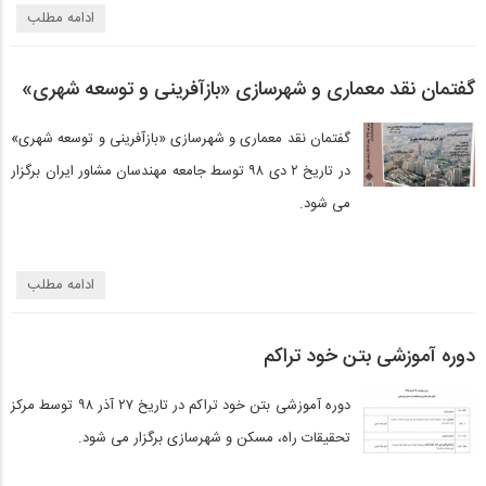
ادامه مطلب
گفتمان نقد معماری و شهرسازی «بازآفرینی و توسعه شهری»
گفتمان نقد معماری و شهرسازی «بازآفرینی و توسعه شهری»
در تاریخ ۲ دی ۹۸ توسط جامعه مهندسان مشاور ایران برگزار
می شود.
ادامه مطلب
دوره آموزشی بتن خود تراکم
دوره آموزشی بتن خود تراکم در تاریخ ۲۷ آذر ۹۸ توسط مرکز
تحقیقات راه، مسکن و شهرسازی برگزار می شود.