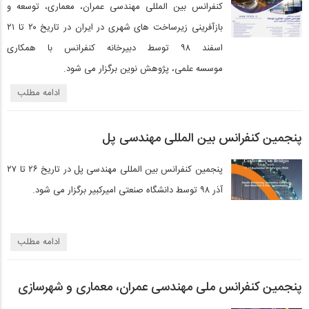
کنفرانس بين المللی مهندسی عمران، معماری، توسعه و
بازآفرينی زيرساخت های شهری در ايران در تاریخ ۲۰ تا ۲۱
اسفند ۹۸ توسط دبيرخانه کنفرانس با همکاری
موسسه علمی، پژوهش نوين برگزار می شود.
ادامه مطلب
پنجمین کنفرانس بین المللی مهندسی پل
پنجمین کنفرانس بین المللی مهندسی پل در تاریخ ۲۶ تا ۲۷
آذر ۹۸ توسط دانشگاه صنعتی امیرکبیر برگزار می شود.
ادامه مطلب
پنجمین کنفرانس ملی مهندسی عمران، معماری و شهرسازی