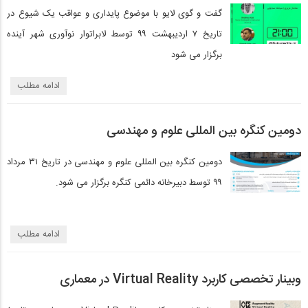
گفت و گوی لایو با موضوع پایداری و عواقب یک شیوع در
تاریخ ۷ اردیبهشت ۹۹ توسط لابراتوار نوآوری شهر آینده
برگزار می شود
ادامه مطلب
دومین کنگره بین المللی علوم و مهندسی
دومین کنگره بین المللی علوم و مهندسی در تاریخ ۳۱ مرداد
۹۹ توسط دبیرخانه دائمی کنگره برگزار می شود.
ادامه مطلب
وبینار تخصصی کاربرد Virtual Reality در معماری