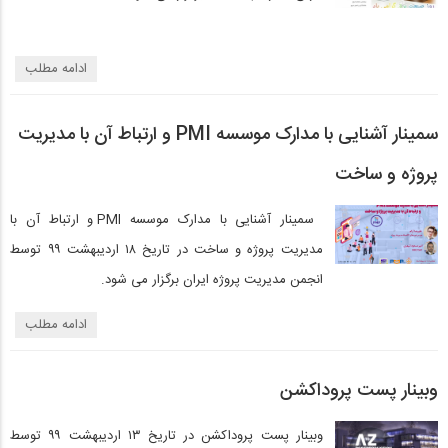
ادامه مطلب
سمینار آشنایی با مدارک موسسه PMI و ارتباط آن با مدیریت
پروژه و ساخت
سمینار آشنایی با مدارک موسسه PMI و ارتباط آن با
مدیریت پروژه و ساخت در تاریخ ۱۸ اردیبهشت ۹۹ توسط
انجمن مدیریت پروژه ایران برگزار می شود.
ادامه مطلب
وبینار پست پروداکشن
وبینار پست پروداکشن در تاریخ ۱۳ اردیبهشت ۹۹ توسط