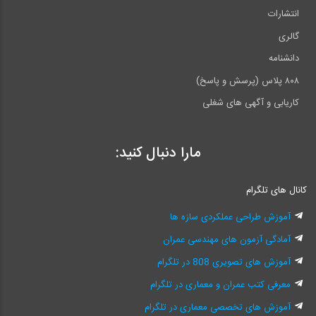
انتشارات
گالری
دانشنامه
۸۰۸ پلاس (پرسش و پاسخ)
کاریابی و آگهی های شغلی
مارا دنبال کنید:
کانال های تلگرام
آموزش طراحی عملکردی سازه ها
آمادگی آزمون های مهندسی عمران
آموزش های تصویری 808 در تلگرام
معرفی کتب عمران و معماری در تلگرام
آموزش های تخصصی معماری در تلگرام