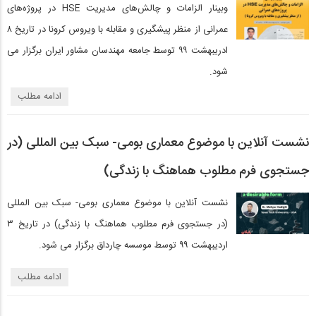
وبینار الزامات و چالش‌های مدیریت HSE در پروژه‌های
عمرانی از منظر پیشگیری و مقابله با ویروس کرونا در تاریخ ۸
ادریبهشت ۹۹ توسط جامعه مهندسان مشاور ایران برگزار می
شود.
ادامه مطلب
نشست آنلاین با موضوع معماری بومی- سبک بین المللی (در
جستجوی فرم مطلوب هماهنگ با زندگی)
نشست آنلاین با موضوع معماری بومی- سبک بین المللی
(در جستجوی فرم مطلوب هماهنگ با زندگی) در تاریخ ۳
اردیبهشت ۹۹ توسط موسسه چارداق برگزار می شود.
ادامه مطلب