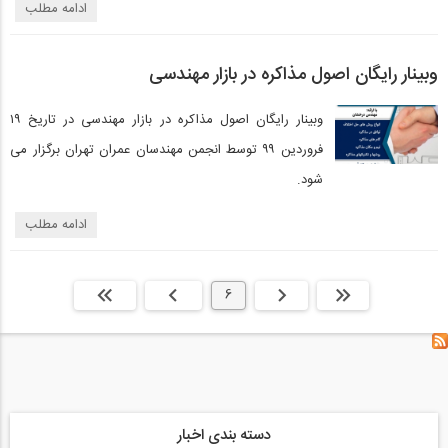
ادامه مطلب
وبینار رایگان اصول مذاکره در بازار مهندسی
وبینار رایگان اصول مذاکره در بازار مهندسی در تاریخ ۱۹
فروردین ۹۹ توسط انجمن مهندسان عمران تهران برگزار می
شود.
ادامه مطلب
ابتدا
قبلی
6
بعدی
انتها »
دسته بندی اخبار