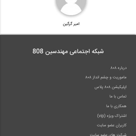
امیر گرگین
شبکه اجتماعی مهندسین 808
درباره ۸۰۸
ماموریت و چشم انداز ۸۰۸
اپلیکیشن ۸۰۸ پلاس
تماس با ما
همکاری با ما
اشتراک ویژه (vip)
کاربران عضو سایت
شرکت های عضو سایت