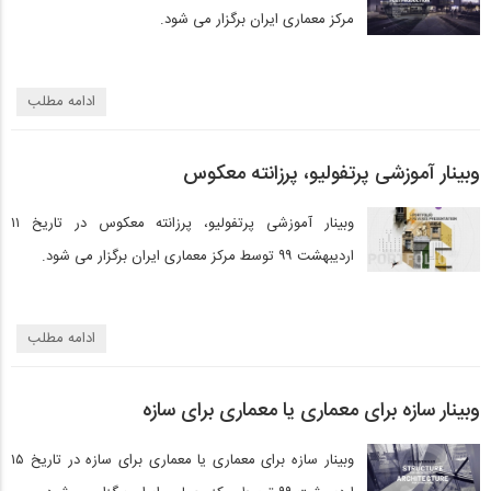
مرکز معماری ایران برگزار می شود.
ادامه مطلب
وبینار آموزشی پرتفولیو، پرزانته معکوس
وبینار آموزشی پرتفولیو، پرزانته معکوس در تاریخ ۱۱
اردیبهشت ۹۹ توسط مرکز معماری ایران برگزار می شود.
ادامه مطلب
وبینار سازه برای معماری یا معماری برای سازه
وبینار سازه برای معماری یا معماری برای سازه در تاریخ ۱۵