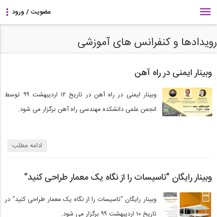
رویدادها و کنفرانس های آموزشی
وبینار ایمنی در راه آهن
وبینار ایمنی در راه آهن در تاریخ ۱۲ اردیبهشت ۹۹ توسط
انجمن علمی دانشکده مهندسی راه آهن برگزار می شود.
ادامه مطلب
وبینار رایگان "تاسیسات را از نگاه یک معمار طراحی کنید"
وبینار رایگان "تاسیسات را از نگاه یک معمار طراحی کنید" در
تاریخ ۱۰ اردیبهشت ۹۹ برگزار می شود.