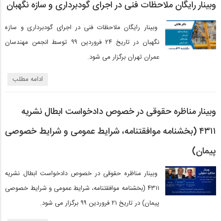
وبینار رایگان ملاحظات فنی در اجرای گودبرداری و سازه نگهبان
وبینار رایگان ملاحظات فنی در اجرای گودبرداری و سازه
نگهبان در تاریخ ۲۴ فروردین ۹۹ توسط انجمن مهندسان
عمران تهران برگزار می شود.
ادامه مطلب
وبینار مناظره حقوقی در خصوص دادخواست ابطال نشریه
۴۳۱۱ (بخشنامه موافقتنامه، شرایط عمومی و شرایط خصوصی
پیمان)
وبینار مناظره حقوقی در خصوص دادخواست ابطال نشریه
۴۳۱۱ (بخشنامه موافقتنامه، شرایط عمومی و شرایط خصوصی
پیمان) در تاریخ ۲۱ فروردین ۹۹ برگزار می شود.