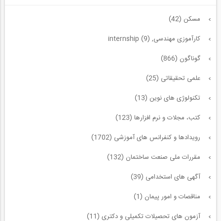
مسکن (42)
کارآموزی مهندسی, internship (9)
گوناگون (866)
علمی تحقیقاتی (25)
تکنولوژی های نوین (13)
کتب، مجلات و نرم افزارها (123)
رویدادها و کنفرانس های آموزشی (1702)
مقررات ملی صنعت ساختمان (132)
آگهی های استخدامی (39)
مناقصات و امور پیمان (1)
آزمون های تحصیلات تکمیلی و دکتری (11)