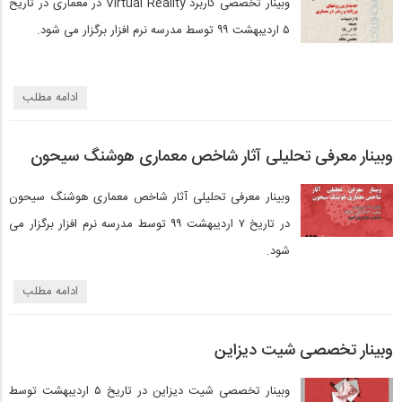
وبینار تخصصی کاربرد Virtual Reality در معماری در تاریخ
۵ اردیبهشت ۹۹ توسط مدرسه نرم افزار برگزار می شود.
ادامه مطلب
وبینار معرفی تحلیلی آثار شاخص معماری هوشنگ سیحون
وبینار معرفی تحلیلی آثار شاخص معماری هوشنگ سیحون
در تاریخ ۷ اردیبهشت ۹۹ توسط مدرسه نرم افزار برگزار می
شود.
ادامه مطلب
وبینار تخصصی شیت دیزاین
وبینار تخصصی شیت دیزاین در تاریخ ۵ اردیبهشت توسط