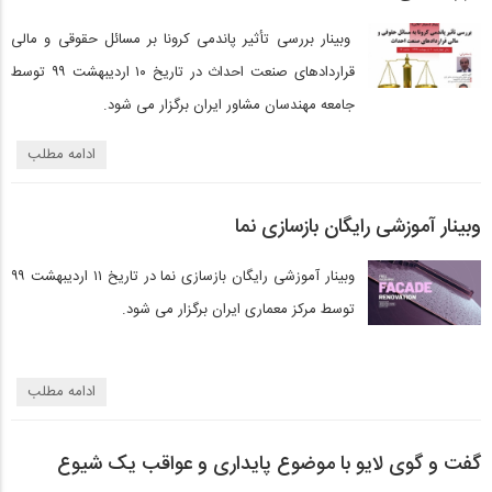
وبینار بررسی تأثیر پاندمی کرونا بر مسائل حقوقی و مالی
قراردادهای صنعت احداث در تاریخ ۱۰ اردیبهشت ۹۹ توسط
جامعه مهندسان مشاور ایران برگزار می شود.
ادامه مطلب
وبینار آموزشی رایگان بازسازی نما
وبینار آموزشی رایگان بازسازی نما در تاریخ ۱۱ اردیبهشت ۹۹
توسط مرکز معماری ایران برگزار می شود.
ادامه مطلب
گفت و گوی لایو با موضوع پایداری و عواقب یک شیوع