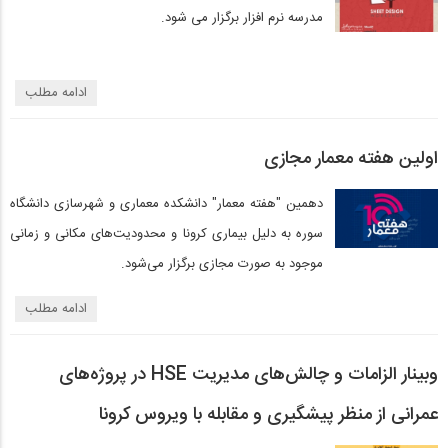
مدرسه نرم افزار برگزار می شود.
ادامه مطلب
اولین هفته معمار مجازی
دهمین "هفته معمار" دانشکده معماری و شهرسازی دانشگاه
سوره به دلیل بیماری کرونا و محدودیت‌های مکانی و زمانی
موجود به صورت مجازی برگزار می‌شود.
ادامه مطلب
وبینار الزامات و چالش‌های مدیریت HSE در پروژه‌های
عمرانی از منظر پیشگیری و مقابله با ویروس کرونا