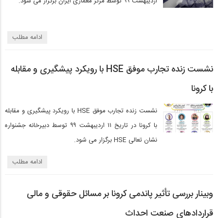
اردیبهشت ۹۹ توسط مرکز معماری ایران برگزار می شود.
ادامه مطلب
نشست زنده تجارب موفق HSE با رویکرد پیشگیری و مقابله
با کرونا
نشست زنده تجارب موفق HSE با رویکرد پیشگیری و مقابله
با کرونا در تاریخ ۱۱ اردیبهشت ۹۹ توسط دبیرخانه جشنواره
نشان تعالی HSE برگزار می شود.
ادامه مطلب
وبینار بررسی تأثیر پاندمی کرونا بر مسائل حقوقی و مالی
قراردادهای صنعت احداث