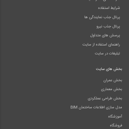
شرایط استفاده
پرتال جذب نمایندگی ها
پرتال جذب نیرو
پرسش های متداول
راهنمای استفاده از سایت
تبلیغات در سایت
بخش های سایت
بخش عمران
بخش معماری
بخش طراحی عملکردی
مدل سازی اطلاعات ساختمان BIM
آموزشگاه
فروشگاه