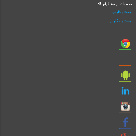
صفحات اینستاگرام
بخش فارسی
بخش انگلیسی