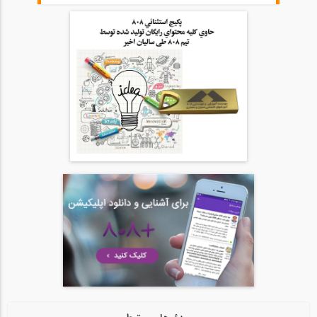
46:00
آمادگی آزمون بین المللی FE و PE قسمت...
20
54:39
آمادگی آزمون بین المللی FE و PE قسمت...
21
54:39
آمادگی آزمون بین المللی FE و PE قسمت...
22
1:05:09
آمادگی آزمون بین المللی FE و PE قسمت...
23
1:05:08