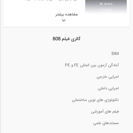
50:33
آمادگی آزمون بین المللی FE و PE قسمت...
مشاهده بیشتر
9:17
29
آمادگی آزمون بین المللی FE و PE سری...
50:32
گالری فیلم 808
آمادگی آزمون بین المللی FE و PE حل...
3:35
30
BIM
آمادگی آزمون بین المللی FE و PE قسمت...
02:31
آمادگی آزمون بین المللی FE و PE
آمادگی آزمون بین المللی FE و PE حل...
50:34
31
اجرایی خارجی
آمادگی آزمون بین المللی FE و PE دانشگاه...
اجرایی داخلی
03:54
تکنولوژی های نوین ساختمانی
آمادگی آزمون بین المللی FE و PE حل...
60:39
32
فیلم های آموزشی
آمادگی آزمون بین المللی FE و PE بخش...
03:39
مستندهای علمی
آمادگی آزمون بین المللی FE و PE حل...