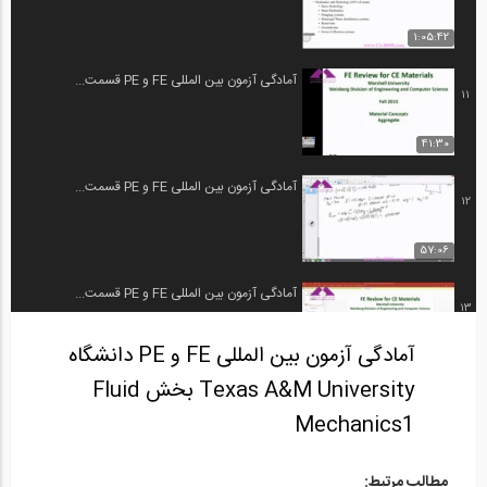
1:05:42
آمادگی آزمون بین المللی FE و PE قسمت...
11
41:30
آمادگی آزمون بین المللی FE و PE قسمت...
12
57:06
آمادگی آزمون بین المللی FE و PE قسمت...
13
آمادگی آزمون بین المللی FE و PE دانشگاه
58:15
Texas A&M University بخش Fluid
آمادگی آزمون بین المللی FE و PE قسمت...
14
Mechanics1
58:11
مطالب مرتبط: