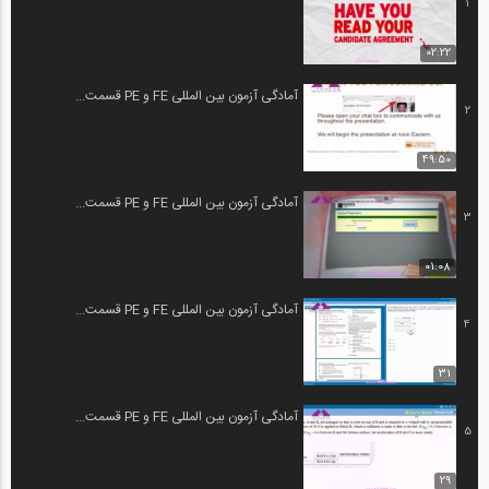
1
02:22
آمادگی آزمون بین المللی FE و PE قسمت...
2
49:50
آمادگی آزمون بین المللی FE و PE قسمت...
3
01:08
آمادگی آزمون بین المللی FE و PE قسمت...
4
31
آمادگی آزمون بین المللی FE و PE قسمت...
5
29