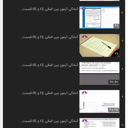
آمادگی آزمون بین المللی FE و PE قسمت...
6
49
آمادگی آزمون بین المللی FE و PE قسمت...
7
27
آمادگی آزمون بین المللی FE و PE قسمت...
8
58:50
آمادگی آزمون بین المللی FE و PE قسمت...
9
38:45
آمادگی آزمون بین المللی FE و PE قسمت...
10