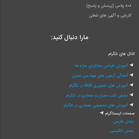
۸۰۸ پلاس (پرسش و پاسخ)
کاریابی و آگهی های شغلی
مارا دنبال کنید:
کانال های تلگرام
آموزش طراحی عملکردی سازه ها
آمادگی آزمون های مهندسی عمران
آموزش های تصویری 808 در تلگرام
معرفی کتب عمران و معماری در تلگرام
آموزش های تخصصی معماری در تلگرام
صفحات اینستاگرام
بخش فارسی
بخش انگلیسی