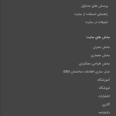
پرسش های متداول
راهنمای استفاده از سایت
تبلیغات در سایت
بخش های سایت
بخش عمران
بخش معماری
بخش طراحی عملکردی
مدل سازی اطلاعات ساختمان BIM
آموزشگاه
فروشگاه
انتشارات
گالری
دانشنامه