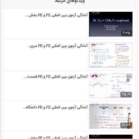
ویدئوهای مرتبط
آمادگی آزمون بین المللی FE و PE قسمت...
24
آمادگی آزمون بین المللی FE و PE بخش...
50:34
آمادگی آزمون بین المللی FE و PE قسمت...
9:35
25
آمادگی آزمون بین المللی FE و PE سری...
50:35
آمادگی آزمون بین المللی FE و PE قسمت...
26
آمادگی آزمون بین المللی FE و PE قسمت...
44:30
آمادگی آزمون بین المللی FE و PE قسمت...
65:09
27
آمادگی آزمون بین المللی FE و PE دانشگاه...
44:30
آمادگی آزمون بین المللی FE و PE قسمت...
60:39
28
آمادگی آزمون بین المللی FE و PE بخش...