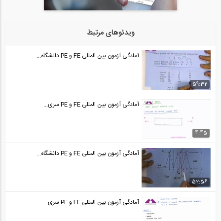
آمادگی آزمون بین المللی FE و PE قسمت...
24
ویدئوهای مرتبط
50:34
آمادگی آزمون بین المللی FE و PE قسمت...
آمادگی آزمون بین المللی FE و PE دانشگاه...
25
50:35
59:32
آمادگی آزمون بین المللی FE و PE قسمت...
آمادگی آزمون بین المللی FE و PE سری...
26
44:30
4:45
آمادگی آزمون بین المللی FE و PE قسمت...
آمادگی آزمون بین المللی FE و PE دانشگاه...
27
44:30
52:56
آمادگی آزمون بین المللی FE و PE قسمت...
آمادگی آزمون بین المللی FE و PE سری...
28