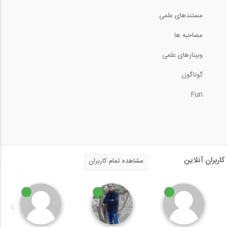
33
آمادگی آزمون بین المللی FE و PE سری...
مستندهای علمی
13:25
14:00
مصاحبه ها
آمادگی آزمون بین المللی FE و PE حل...
34
وبینارهای علمی
آمادگی آزمون بین المللی FE و PE سری...
گوناگون
02:39
4:35
آمادگی آزمون بین المللی FE و PE حل...
Fun
35
آمادگی آزمون بین المللی FE و PE سری...
04:21
10:50
آمادگی آزمون بین المللی FE و PE حل...
36
آمادگی آزمون بین المللی FE و PE سری...
کاربران آنلاین
مشاهده تمام کاربران
07:55
10:34
آمادگی آزمون بین المللی FE و PE حل...
37
آمادگی آزمون بین المللی FE و PE سری...
03:02