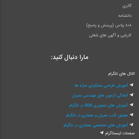
گالری
دانشنامه
۸۰۸ پلاس (پرسش و پاسخ)
کاریابی و آگهی های شغلی
مارا دنبال کنید:
کانال های تلگرام
آموزش طراحی عملکردی سازه ها
آمادگی آزمون های مهندسی عمران
آموزش های تصویری 808 در تلگرام
معرفی کتب عمران و معماری در تلگرام
آموزش های تخصصی معماری در تلگرام
صفحات اینستاگرام