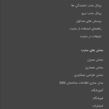
پرتال جذب نمایندگی ها
پرتال جذب نیرو
پرسش های متداول
راهنمای استفاده از سایت
تبلیغات در سایت
بخش های سایت
بخش عمران
بخش معماری
بخش طراحی عملکردی
مدل سازی اطلاعات ساختمان BIM
آموزشگاه
فروشگاه
انتشارات