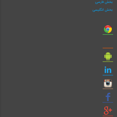
بخش فارسی
بخش انگلیسی