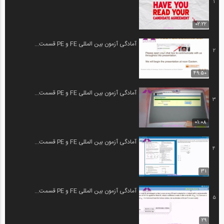
1
02:22
آمادگی آزمون بین المللی FE و PE قسمت...
2
49:50
آمادگی آزمون بین المللی FE و PE قسمت...
3
01:08
آمادگی آزمون بین المللی FE و PE قسمت...
4
31
آمادگی آزمون بین المللی FE و PE قسمت...
5
29