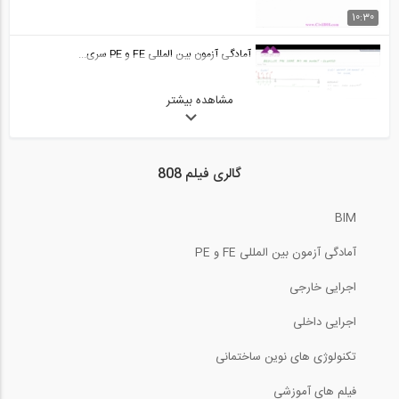
50:33
10:30
آمادگی آزمون بین المللی FE و PE قسمت...
آمادگی آزمون بین المللی FE و PE سری...
29
50:32
مشاهده بیشتر
20:36
آمادگی آزمون بین المللی FE و PE حل...
30
آمادگی آزمون بین المللی FE و PE سری...
گالری فیلم 808
02:31
9:06
آمادگی آزمون بین المللی FE و PE حل...
BIM
31
آمادگی آزمون بین المللی FE و PE سری...
آمادگی آزمون بین المللی FE و PE
03:54
6:36
اجرایی خارجی
آمادگی آزمون بین المللی FE و PE حل...
32
آمادگی آزمون بین المللی FE و PE سری...
اجرایی داخلی
تکنولوژی های نوین ساختمانی
03:39
4:31
آمادگی آزمون بین المللی FE و PE حل...
فیلم های آموزشی