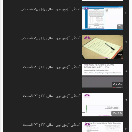
آمادگی آزمون بین المللی FE و PE قسمت...
6
49
آمادگی آزمون بین المللی FE و PE قسمت...
7
27
آمادگی آزمون بین المللی FE و PE قسمت...
8
58:50
آمادگی آزمون بین المللی FE و PE قسمت...
9
38:45
آمادگی آزمون بین المللی FE و PE قسمت...
10