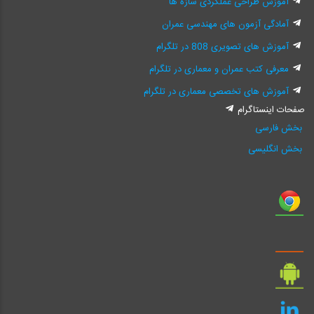
آموزش طراحی عملکردی سازه ها
آمادگی آزمون های مهندسی عمران
آموزش های تصویری 808 در تلگرام
معرفی کتب عمران و معماری در تلگرام
آموزش های تخصصی معماری در تلگرام
صفحات اینستاگرام
بخش فارسی
بخش انگلیسی