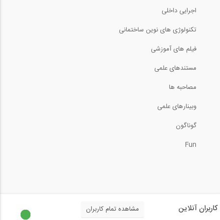
اجرایی داخلی
تکنولوژی های نوین ساختمانی
فیلم های آموزشی
مستندهای علمی
مصاحبه ها
وبینارهای علمی
گوناگون
Fun
کاربران آنلاین
مشاهده تمام کاربران