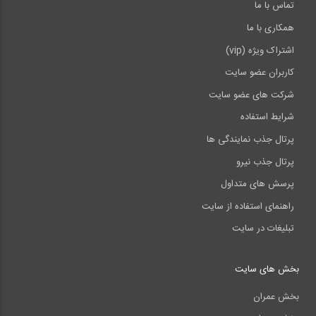
تماس با ما
همکاری با ما
اشتراک ویژه (vip)
کاربران عضو سایت
شرکت های عضو سایت
شرایط استفاده
پرتال جذب نمایندگی ها
پرتال جذب نیرو
پرسش های متداول
راهنمای استفاده از سایت
تبلیغات در سایت
بخش های سایت
بخش عمران