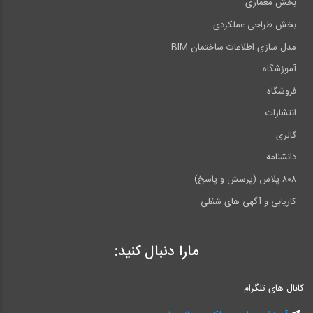
بخش معماری
بخش طراحی عملکردی
مدل سازی اطلاعات ساختمان BIM
آموزشگاه
فروشگاه
انتشارات
گالری
دانشنامه
۸۰۸ پلاس (پرسش و پاسخ)
کاریابی و آگهی های شغلی
مارا دنبال کنید:
کانال های تلگرام