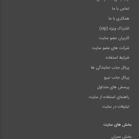
تماس با ما
همکاری با ما
اشتراک ویژه (vip)
کاربران عضو سایت
شرکت های عضو سایت
شرایط استفاده
پرتال جذب نمایندگی ها
پرتال جذب نیرو
پرسش های متداول
راهنمای استفاده از سایت
تبلیغات در سایت
بخش های سایت
بخش عمران