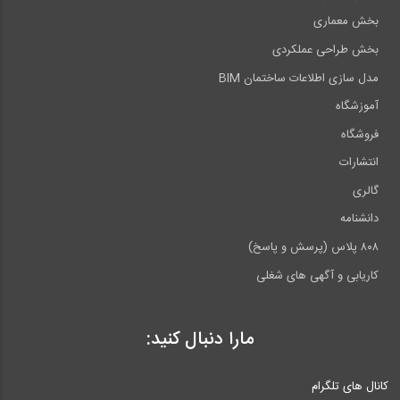
بخش معماری
بخش طراحی عملکردی
مدل سازی اطلاعات ساختمان BIM
آموزشگاه
فروشگاه
انتشارات
گالری
دانشنامه
۸۰۸ پلاس (پرسش و پاسخ)
کاریابی و آگهی های شغلی
مارا دنبال کنید:
کانال های تلگرام