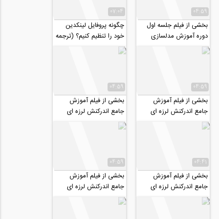
07:04
04:59
بخشی از فیلم جلسه اول
چگونه پروفایل لینکدین
دوره آموزش مدلسازی
خود را تنظیم کنیم؟ (ترجمه
عددی سدهای بتنی وزنی با
و دوبله اختصاصی موسسه
نرم افزار...
۸۰۸)
04:59
04:59
بخشی از فیلم آموزش
بخشی از فیلم آموزش
جامع اندرکنش لرزه ای
جامع اندرکنش لرزه ای
خاک-سازه و تحلیل پاسخ
خاک-سازه و تحلیل پاسخ
ساختگاه
ساختگاه
04:59
04:41
بخشی از فیلم آموزش
بخشی از فیلم آموزش
جامع اندرکنش لرزه ای
جامع اندرکنش لرزه ای
خاک-سازه و تحلیل پاسخ
خاک-سازه و تحلیل پاسخ
ساختگاه
ساختگاه