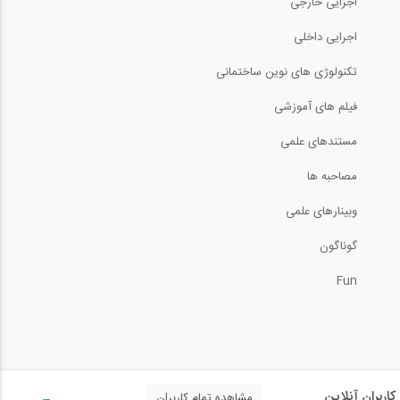
اجرایی خارجی
اجرایی داخلی
تکنولوژی های نوین ساختمانی
فیلم های آموزشی
مستندهای علمی
مصاحبه ها
وبینارهای علمی
گوناگون
Fun
کاربران آنلاین
مشاهده تمام کاربران