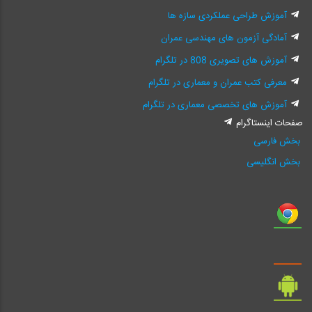
آموزش طراحی عملکردی سازه ها
آمادگی آزمون های مهندسی عمران
آموزش های تصویری 808 در تلگرام
معرفی کتب عمران و معماری در تلگرام
آموزش های تخصصی معماری در تلگرام
صفحات اینستاگرام
بخش فارسی
بخش انگلیسی