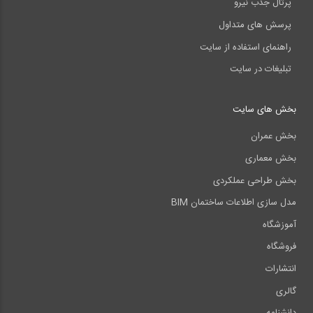
پرتال جذب نیرو
پرسش های متداول
راهنمای استفاده از سایت
تبلیغات در سایت
بخش های سایت
بخش عمران
بخش معماری
بخش طراحی عملکردی
مدل سازی اطلاعات ساختمان BIM
آموزشگاه
فروشگاه
انتشارات
گالری