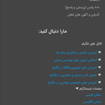
دانشنامه
۸۰۸ پلاس (پرسش و پاسخ)
کاریابی و آگهی های شغلی
مارا دنبال کنید:
کانال های تلگرام
آموزش طراحی عملکردی سازه ها
آمادگی آزمون های مهندسی عمران
آموزش های تصویری 808 در تلگرام
معرفی کتب عمران و معماری در تلگرام
آموزش های تخصصی معماری در تلگرام
صفحات اینستاگرام
بخش فارسی
بخش انگلیسی