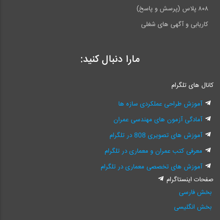
۸۰۸ پلاس (پرسش و پاسخ)
کاریابی و آگهی های شغلی
مارا دنبال کنید:
کانال های تلگرام
آموزش طراحی عملکردی سازه ها
آمادگی آزمون های مهندسی عمران
آموزش های تصویری 808 در تلگرام
معرفی کتب عمران و معماری در تلگرام
آموزش های تخصصی معماری در تلگرام
صفحات اینستاگرام
بخش فارسی
بخش انگلیسی