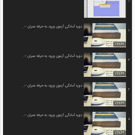
1
دوره آمادگی آزمون ورود به حرفه عمران –...
2
1:29:44
دوره آمادگی آزمون ورود به حرفه عمران –...
3
1:29:44
دوره آمادگی آزمون ورود به حرفه عمران –...
4
1:29:44
دوره آمادگی آزمون ورود به حرفه عمران –...
5
1:29:44