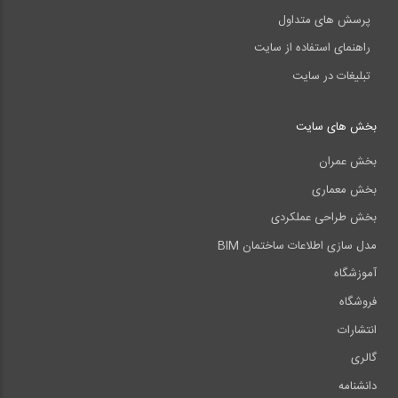
پرسش های متداول
راهنمای استفاده از سایت
تبلیغات در سایت
بخش های سایت
بخش عمران
بخش معماری
بخش طراحی عملکردی
مدل سازی اطلاعات ساختمان BIM
آموزشگاه
فروشگاه
انتشارات
گالری
دانشنامه