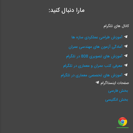
مارا دنبال کنید:
کانال های تلگرام
آموزش طراحی عملکردی سازه ها
آمادگی آزمون های مهندسی عمران
آموزش های تصویری 808 در تلگرام
معرفی کتب عمران و معماری در تلگرام
آموزش های تخصصی معماری در تلگرام
صفحات اینستاگرام
بخش فارسی
بخش انگلیسی