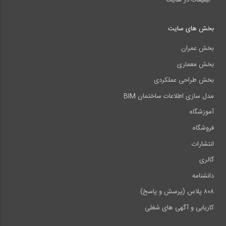
بخش های سایت
بخش عمران
بخش معماری
بخش طراحی عملکردی
مدل سازی اطلاعات ساختمان BIM
آموزشگاه
فروشگاه
انتشارات
گالری
دانشنامه
۸۰۸ پلاس (پرسش و پاسخ)
کاریابی و آگهی های شغلی