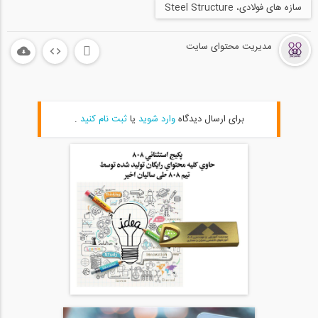
سازه های فولادی، Steel Structure
مدیریت محتوای سایت
برای ارسال دیدگاه
وارد شوید
یا
ثبت نام کنید
.