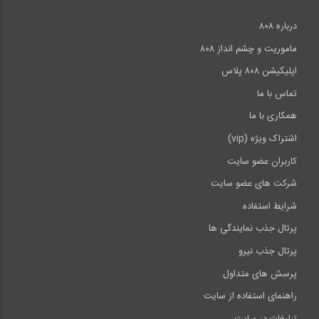
درباره ۸۰۸
ماموریت و چشم انداز ۸۰۸
اپلیکیشن ۸۰۸ پلاس
تماس با ما
همکاری با ما
اشتراک ویژه (vip)
کاربران عضو سایت
شرکت های عضو سایت
شرایط استفاده
پرتال جذب نمایندگی ها
پرتال جذب نیرو
پرسش های متداول
راهنمای استفاده از سایت
تبلیغات در سایت