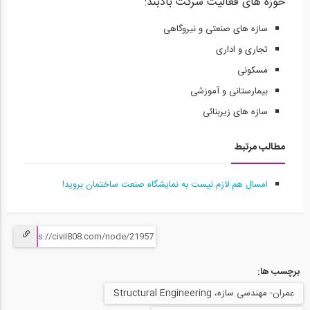
حوزه های فعالیت شرکت بادبند:
سازه های صنعتی و نیروگاهی
تجاری و اداری
مسکونی
بیمارستانی و آموزشی
سازه های زیربنائی
مطالب مرتبط
امسال هم لازم نیست به نمایشگاه صنعت ساختمان بروید!
برچسب ها:
عمران- مهندسی سازه، Structural Engineering