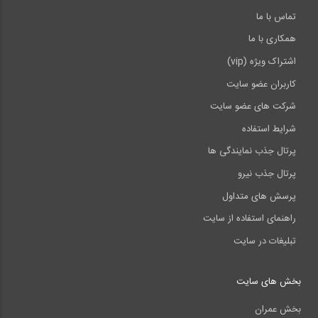
تماس با ما
همکاری با ما
اشتراک ویژه (vip)
کاربران عضو سایت
شرکت های عضو سایت
شرایط استفاده
پرتال جذب نمایندگی ها
پرتال جذب نیرو
پرسش های متداول
راهنمای استفاده از سایت
تبلیغات در سایت
بخش های سایت
بخش عمران