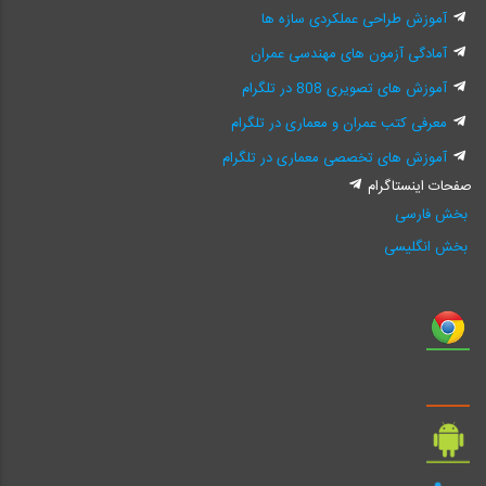
آموزش طراحی عملکردی سازه ها
آمادگی آزمون های مهندسی عمران
آموزش های تصویری 808 در تلگرام
معرفی کتب عمران و معماری در تلگرام
آموزش های تخصصی معماری در تلگرام
صفحات اینستاگرام
بخش فارسی
بخش انگلیسی