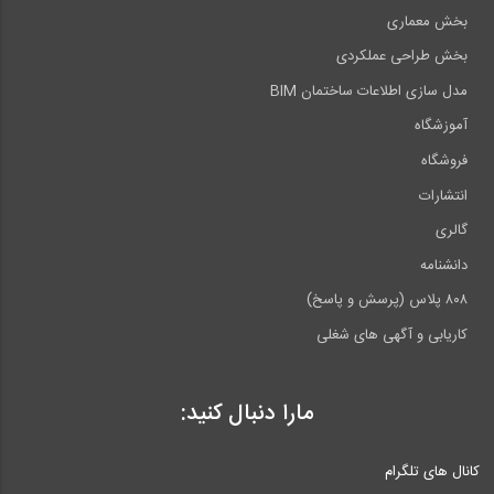
بخش معماری
بخش طراحی عملکردی
مدل سازی اطلاعات ساختمان BIM
آموزشگاه
فروشگاه
انتشارات
گالری
دانشنامه
۸۰۸ پلاس (پرسش و پاسخ)
کاریابی و آگهی های شغلی
مارا دنبال کنید:
کانال های تلگرام