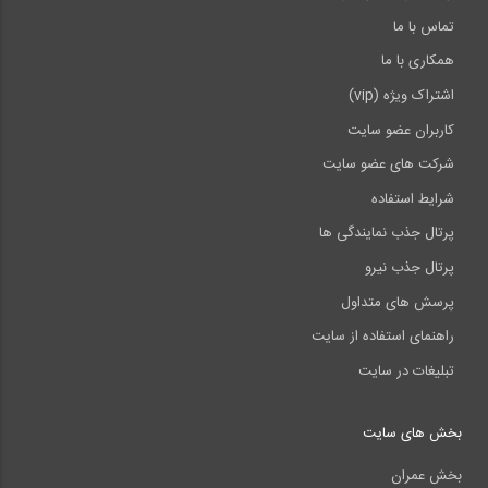
تماس با ما
همکاری با ما
اشتراک ویژه (vip)
کاربران عضو سایت
شرکت های عضو سایت
شرایط استفاده
پرتال جذب نمایندگی ها
پرتال جذب نیرو
پرسش های متداول
راهنمای استفاده از سایت
تبلیغات در سایت
بخش های سایت
بخش عمران