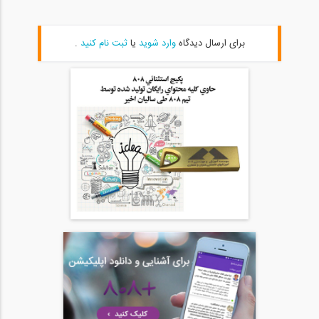
1:00:00
برای ارسال دیدگاه
وارد شوید
یا
ثبت نام کنید
.
سری انتقال تجربه (مهندس پورصدر)، معرفی...
20
1:00:00
سری انتقال تجربه (مهندس پورصدر)، مقایسه...
21
1:00:00
سری انتقال تجربه (مهندس پورصدر)، نحوه...
22
1:00:00
سری انتقال تجربه (مهندس پورصدر)، روند...
23
1:00:00