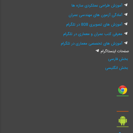
آموزش طراحی عملکردی سازه ها
آمادگی آزمون های مهندسی عمران
آموزش های تصویری 808 در تلگرام
معرفی کتب عمران و معماری در تلگرام
آموزش های تخصصی معماری در تلگرام
صفحات اینستاگرام
بخش فارسی
بخش انگلیسی