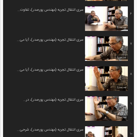
سری انتقال تجربه (مهندس پورصدر)، تفاوت...
6
1:00:00
سری انتقال تجربه (مهندس پورصدر)، آیا می...
7
1:00:00
سری انتقال تجربه (مهندس پورصدر)، آیا می...
8
1:00:00
سری انتقال تجربه (مهندس پورصدر)، در...
9
1:00:00
سری انتقال تجربه (مهندس پورصدر)، شرحی...
10