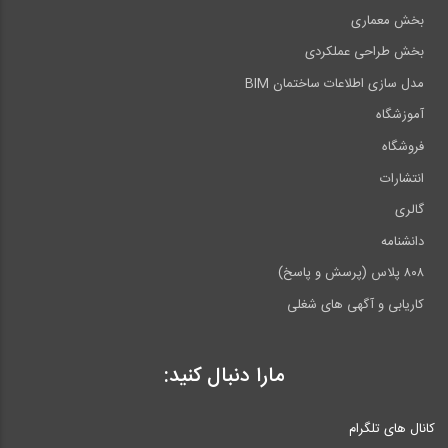
بخش معماری
بخش طراحی عملکردی
مدل سازی اطلاعات ساختمان BIM
آموزشگاه
فروشگاه
انتشارات
گالری
دانشنامه
۸۰۸ پلاس (پرسش و پاسخ)
کاریابی و آگهی های شغلی
مارا دنبال کنید:
کانال های تلگرام