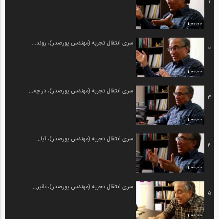
1
1:00:00
سری انتقال تجربه (مهندس پورصدر)، روند...
2
1:00:00
سری انتقال تجربه (مهندس پورصدر)، در چه...
3
1:00:00
سری انتقال تجربه (مهندس پورصدر)، آیا...
4
1:00:00
سری انتقال تجربه (مهندس پورصدر)، تاثیر...
5
1:00:00