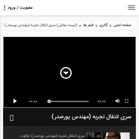
»
»
»
صفحه اصلی
گالری
فیلم ها
(لیست پخش) سری انتقال تجربه (مهندس پورصدر)
00:00
00:00
سری انتقال تجربه (مهندس پورصدر)
سری انتقال تجربه (مهندس پورصدر)، تفاوت...