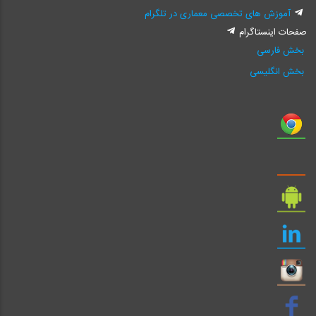
آموزش های تخصصی معماری در تلگرام
صفحات اینستاگرام
بخش فارسی
بخش انگلیسی