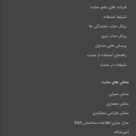
شرکت های عضو سایت
شرایط استفاده
پرتال جذب نمایندگی ها
پرتال جذب نیرو
پرسش های متداول
راهنمای استفاده از سایت
تبلیغات در سایت
بخش های سایت
بخش عمران
بخش معماری
بخش طراحی عملکردی
مدل سازی اطلاعات ساختمان BIM
آموزشگاه