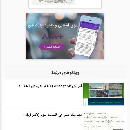
ویدئوهای مرتبط
آموزش STAAD Foundation بخش STAAD...
دینامیک سازه ای -قسمت سوم (دکتر فرزاد...