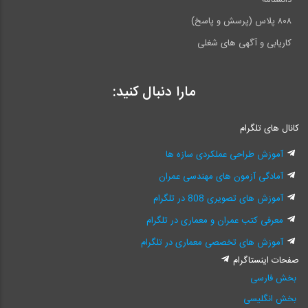
۸۰۸ پلاس (پرسش و پاسخ)
کاریابی و آگهی های شغلی
مارا دنبال کنید:
کانال های تلگرام
آموزش طراحی عملکردی سازه ها
آمادگی آزمون های مهندسی عمران
آموزش های تصویری 808 در تلگرام
معرفی کتب عمران و معماری در تلگرام
آموزش های تخصصی معماری در تلگرام
صفحات اینستاگرام
بخش فارسی
بخش انگلیسی