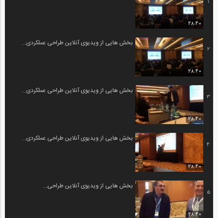
1
28:40
بخش هایی از ویدیوی آنلاین طراحی عملکردی...
2
28:40
بخش هایی از ویدیوی آنلاین طراحی عملکردی...
3
28:40
بخش هایی از ویدیوی آنلاین طراحی عملکردی...
4
28:40
بخش هایی از ویدیوی آنلاین طراحی...
5
28:40