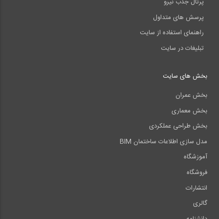
پرتال جذب نیرو
پرسش های متداول
راهنمای استفاده از سایت
تبلیغات در سایت
بخش های سایت
بخش عمران
بخش معماری
بخش طراحی عملکردی
مدل سازی اطلاعات ساختمان BIM
آموزشگاه
فروشگاه
انتشارات
گالری
دانشنامه