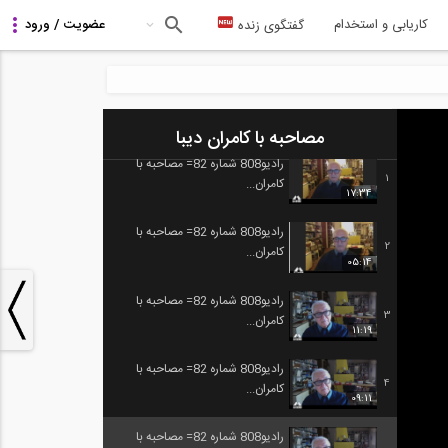
کاریابی و استخدام
گفتگوی زنده
مصاحبه با کامران دیبا
رادیو808 شماره 82= مصاحبه با
1
کامران...
17:34
رادیو808 شماره 82= مصاحبه با
2
کامران...
05:14
رادیو808 شماره 82= مصاحبه با
3
کامران...
11:19
رادیو808 شماره 82= مصاحبه با
4
کامران...
09:11
رادیو808 شماره 82= مصاحبه با