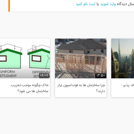
سال دیدگاه
وارد شوید
یا
ثبت نام کنید
.
08:08
14:50
 پذیر -
چرا ساختمان ها به فونداسیون نیاز
خاک چگونه موجب تخریب
دارند؟
ساختمان ها می شود؟