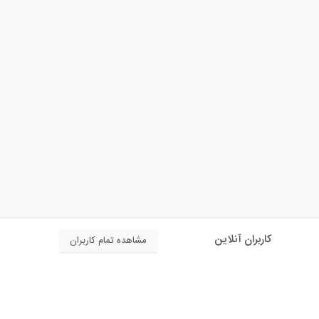
کاربران آنلاین
مشاهده تمام کاربران