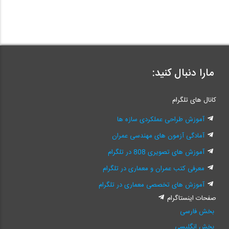
مارا دنبال کنید:
کانال های تلگرام
آموزش طراحی عملکردی سازه ها
آمادگی آزمون های مهندسی عمران
آموزش های تصویری 808 در تلگرام
معرفی کتب عمران و معماری در تلگرام
آموزش های تخصصی معماری در تلگرام
صفحات اینستاگرام
بخش فارسی
بخش انگلیسی