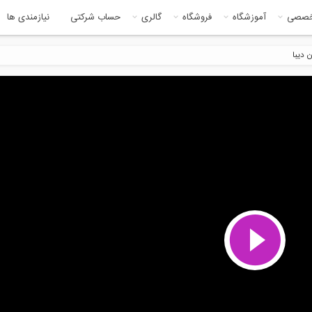
خصصی
آموزشگاه
فروشگاه
گالری
حساب شرکتی
نیازمندی ها
 دیبا