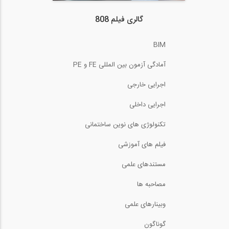
گالری فیلم 808
BIM
آمادگی آزمون بین المللی FE و PE
اجرایی خارجی
اجرایی داخلی
تکنولوژی های نوین ساختمانی
فیلم های آموزشی
مستندهای علمی
مصاحبه ها
وبینارهای علمی
گوناگون