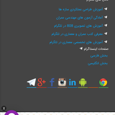
آموزش طراحی عملکردی سازه ها
آمادگی آزمون های مهندسی عمران
آموزش های تصویری 808 در تلگرام
معرفی کتب عمران و معماری در تلگرام
آموزش های تخصصی معماری در تلگرام
صفحات اینستاگرام
بخش فارسی
بخش انگلیسی
X