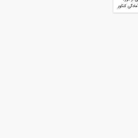
مادگی کنکور