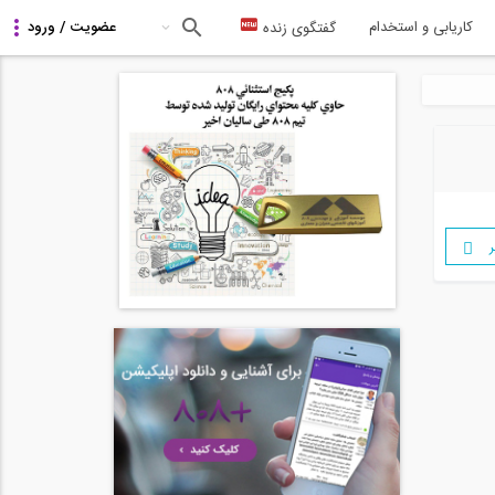
کاریابی و استخدام
گفتگوی زنده