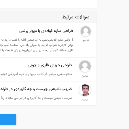
سوالات مرتبط
طراحی سازه فولادی با دیوار برشی
0پاسخ
فلزی اضافه کنیم آیا راه حلی برای دیواربرشی زدن هست یا ا
طراحی خرپای فلزی و چوبی
سلام ممنون میشم اگر کتاب، جزوه و یا فیلم آموزشی درباره
0پاسخ
ضریب نامیعنی چیست و چه کاربردی در طراحی
ضریب نامیعنی چیست و چه کاربردی در طراحی سازه دارد؟
1پاسخ