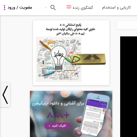
کاریابی و استخدام
گفتگوی زنده