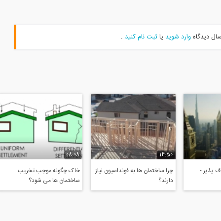
سال دیدگاه
وارد شوید
یا
ثبت نام کنید
.
08:08
14:50
 پذیر -
چرا ساختمان ها به فونداسیون نیاز
خاک چگونه موجب تخریب
دارند؟
ساختمان ها می شود؟