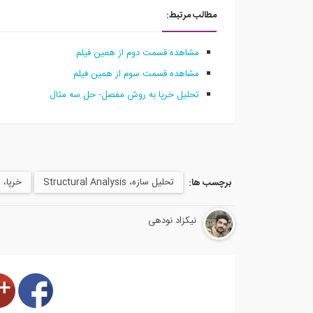
مطالب مرتبط:
مشاهده قسمت دوم از همین فیلم
مشاهده قسمت سوم از همین فیلم
تحلیل خرپا به روش مفصل- حل سه مثال
تحلیل سازه، Structural Analysis
خرپا، Truss
برچسب ها:
نیکزاد نودهی