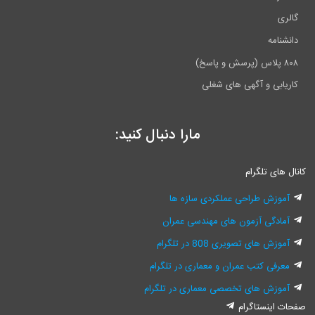
گالری
دانشنامه
۸۰۸ پلاس (پرسش و پاسخ)
کاریابی و آگهی های شغلی
مارا دنبال کنید:
کانال های تلگرام
آموزش طراحی عملکردی سازه ها
آمادگی آزمون های مهندسی عمران
آموزش های تصویری 808 در تلگرام
معرفی کتب عمران و معماری در تلگرام
آموزش های تخصصی معماری در تلگرام
صفحات اینستاگرام