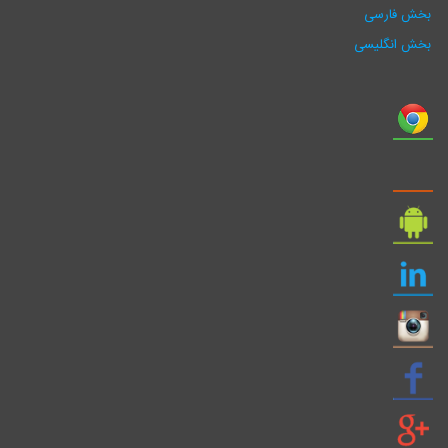
بخش فارسی
بخش انگلیسی