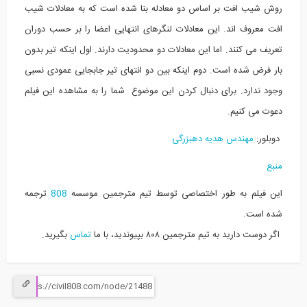
روش شیب افت بر اساس دو معادله بنا شده است که به معادلات شیب
افت معروف اند. این معادلات لنگرهای انتهایی اعضا را بر حسب دوران
تعریف می کنند. اما این معادلات دو محدودیت دارند. اول اینکه تیر بدون
بار فرض شده است. دوم اینکه بین دو انتهای تیر جابجایی عمودی نسبی
وجود ندارد. برای دنبال کردن این موضوع شما را به مشاهده این فیلم
دعوت می کنیم.
دوبلور:
مهندس هدیه دهبزرگی
منبع
این فیلم به طور اختصاصی توسط تیم مترجمین موسسه
808
ترجمه
شده است.
اگر دوست دارید به تیم مترجمین ۸۰۸ بپیوندید، با ما
تماس
بگیرید.