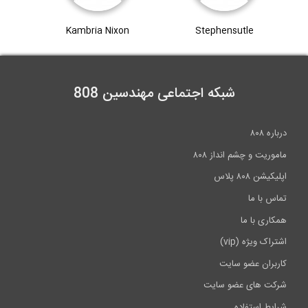
Kambria Nixon
Stephensutle
شبکه اجتماعی مهندسین 808
درباره ۸۰۸
ماموریت و چشم انداز ۸۰۸
اپلیکیشن ۸۰۸ پلاس
تماس با ما
همکاری با ما
اشتراک ویژه (vip)
کاربران عضو سایت
شرکت های عضو سایت
شرایط استفاده