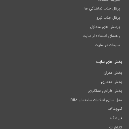
پرتال جذب نمایندگی ها
پرتال جذب نیرو
پرسش های متداول
راهنمای استفاده از سایت
تبلیغات در سایت
بخش های سایت
بخش عمران
بخش معماری
بخش طراحی عملکردی
مدل سازی اطلاعات ساختمان BIM
آموزشگاه
فروشگاه
انتشارات