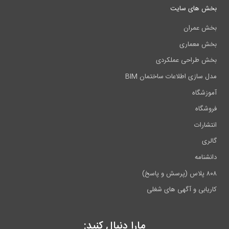
بخش های سایت
بخش عمران
بخش معماری
بخش طراحی عملکردی
مدل سازی اطلاعات ساختمان BIM
آموزشگاه
فروشگاه
انتشارات
گالری
دانشنامه
۸۰۸ پلاس (پرسش و پاسخ)
کاریابی و آگهی های شغلی
مارا دنبال کنید: