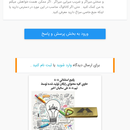
و سختی میراگر و ضریب میرایی میراگر . اگر ممکن هست خواهش میکنم
به من کمک کنید . حتی اگر کاتالوگ مناسب در این مورد در دسترس دارید یا
اینکه منبع خاصی سراغ دارید معرفی کنید.
ورود به بخش پرسش و پاسخ
برای ارسال دیدگاه
وارد شوید
یا
ثبت نام کنید
.