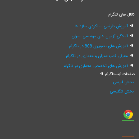
کانال های تلگرام
آموزش طراحی عملکردی سازه ها
آمادگی آزمون های مهندسی عمران
آموزش های تصویری 808 در تلگرام
معرفی کتب عمران و معماری در تلگرام
آموزش های تخصصی معماری در تلگرام
صفحات اینستاگرام
بخش فارسی
بخش انگلیسی