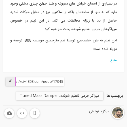
در بسیاری از آسمان خراش های معروف و بلند جهان چیزی مخفی وجود
دارد که نه تنها از ساختمان بلکه از ساکنین نیز در مقابل حرکات شدید
حاصل از باد یا زلزله محافظت می کند. در این فیلم در خصوص
میراگرهای جرمی تنظیم شونده بحث خواهیم کرد.
این فیلم به طور اختصاصی توسط تیم مترجمین موسسه 808، ترجمه و
دوبله شده است.
منبع
میراگر جرمی تنظیم شونده، Tuned Mass Damper
برچسب ها:
نیکزاد نودهی