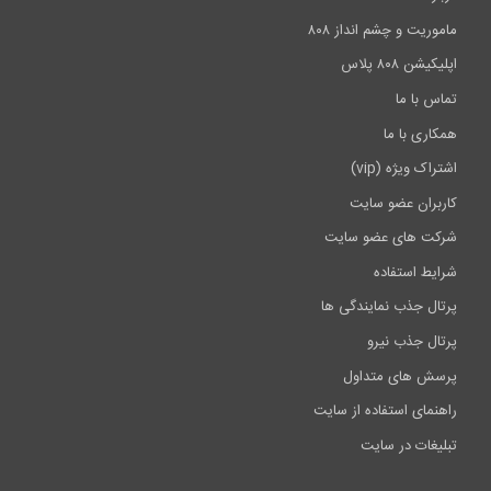
ماموریت و چشم انداز ۸۰۸
اپلیکیشن ۸۰۸ پلاس
تماس با ما
همکاری با ما
اشتراک ویژه (vip)
کاربران عضو سایت
شرکت های عضو سایت
شرایط استفاده
پرتال جذب نمایندگی ها
پرتال جذب نیرو
پرسش های متداول
راهنمای استفاده از سایت
تبلیغات در سایت