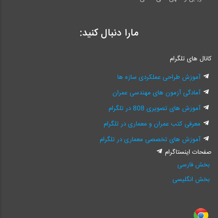
مارا دنبال کنید:
کانال های تلگرام
آموزش طراحی عملکردی سازه ها
آمادگی آزمون های مهندسی عمران
آموزش های تصویری 808 در تلگرام
معرفی کتب عمران و معماری در تلگرام
آموزش های تخصصی معماری در تلگرام
صفحات اینستاگرام
بخش فارسی
بخش انگلیسی