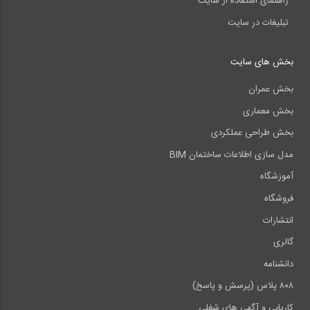
راهنمای استفاده از سایت
تبلیغات در سایت
بخش های سایت
بخش عمران
بخش معماری
بخش طراحی عملکردی
مدل سازی اطلاعات ساختمان BIM
آموزشگاه
فروشگاه
انتشارات
گالری
دانشنامه
۸۰۸ پلاس (پرسش و پاسخ)
کاریابی و آگهی های شغلی