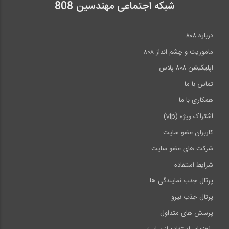
شبکه اجتماعی مهندسین 808
درباره ۸۰۸
ماموریت و چشم انداز ۸۰۸
اپلیکیشن ۸۰۸ پلاس
تماس با ما
همکاری با ما
اشتراک ویژه (vip)
کاربران عضو سایت
شرکت های عضو سایت
شرایط استفاده
پرتال جذب نمایندگی ها
پرتال جذب نیرو
پرسش های متداول