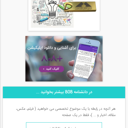
در دانشنامه 808 بیشتر بخوانید ...
هر آنچه در رابطه با یک موضوع تخصصی می خواهید ( فیلم، عکس،
مقاله، اخبار و ... )، فقط در یک صفحه