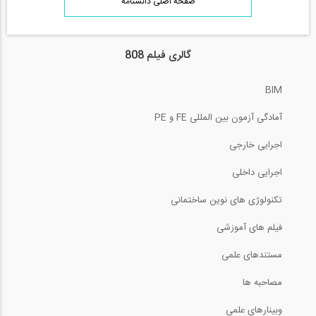
صفحه اصلی دانشنامه
گالری فیلم 808
BIM
آمادگی آزمون بین المللی FE و PE
اجرایی خارجی
اجرایی داخلی
تکنولوژی های نوین ساختمانی
فیلم های آموزشی
مستندهای علمی
مصاحبه ها
وبینارهای علمی