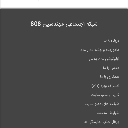
شبکه اجتماعی مهندسین 808
درباره ۸۰۸
ماموریت و چشم انداز ۸۰۸
اپلیکیشن ۸۰۸ پلاس
تماس با ما
همکاری با ما
اشتراک ویژه (vip)
کاربران عضو سایت
شرکت های عضو سایت
شرایط استفاده
پرتال جذب نمایندگی ها