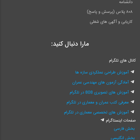
دانشنامه
۸۰۸ پلاس (پرسش و پاسخ)
کاریابی و آگهی های شغلی
مارا دنبال کنید:
کانال های تلگرام
آموزش طراحی عملکردی سازه ها
آمادگی آزمون های مهندسی عمران
آموزش های تصویری 808 در تلگرام
معرفی کتب عمران و معماری در تلگرام
آموزش های تخصصی معماری در تلگرام
صفحات اینستاگرام
بخش فارسی
بخش انگلیسی