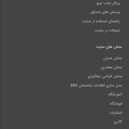
پرتال جذب نیرو
پرسش های متداول
راهنمای استفاده از سایت
تبلیغات در سایت
بخش های سایت
بخش عمران
بخش معماری
بخش طراحی عملکردی
مدل سازی اطلاعات ساختمان BIM
آموزشگاه
فروشگاه
انتشارات
گالری