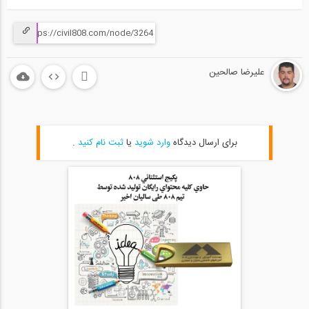
علیرضا صالحین
برای ارسال دیدگاه
وارد شوید
یا
ثبت نام کنید
.