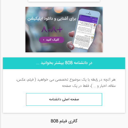
در دانشنامه 808 بیشتر بخوانید ...
هر آنچه در رابطه با یک موضوع تخصصی می خواهید ( فیلم، عکس،
مقاله، اخبار و ... )، فقط در یک صفحه
صفحه اصلی دانشنامه
گالری فیلم 808