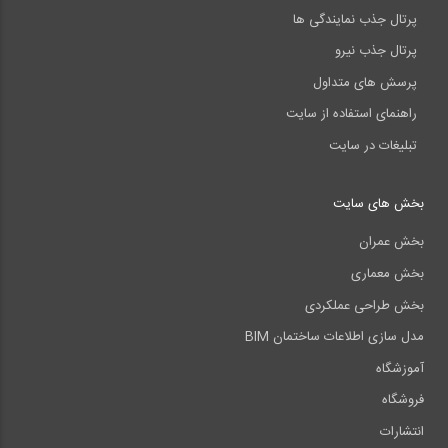
پرتال جذب نمایندگی ها
پرتال جذب نیرو
پرسش های متداول
راهنمای استفاده از سایت
تبلیغات در سایت
بخش های سایت
بخش عمران
بخش معماری
بخش طراحی عملکردی
مدل سازی اطلاعات ساختمان BIM
آموزشگاه
فروشگاه
انتشارات