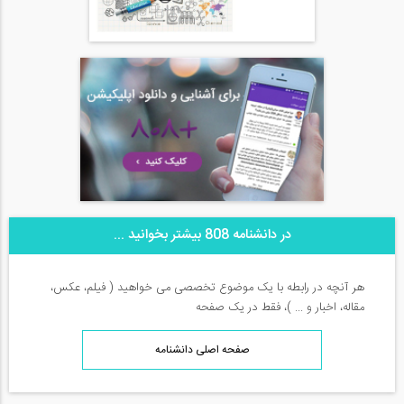
در دانشنامه 808 بیشتر بخوانید ...
هر آنچه در رابطه با یک موضوع تخصصی می خواهید ( فیلم، عکس،
مقاله، اخبار و ... )، فقط در یک صفحه
صفحه اصلی دانشنامه