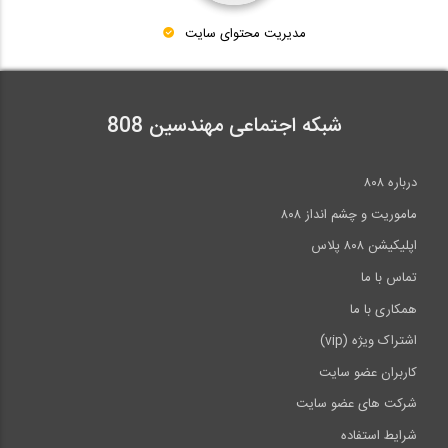
مدیریت محتوای سایت
شبکه اجتماعی مهندسین 808
درباره ۸۰۸
ماموریت و چشم انداز ۸۰۸
اپلیکیشن ۸۰۸ پلاس
تماس با ما
همکاری با ما
اشتراک ویژه (vip)
کاربران عضو سایت
شرکت های عضو سایت
شرایط استفاده