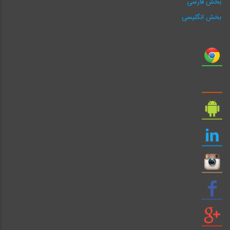
بخش فارسی
بخش انگلیسی