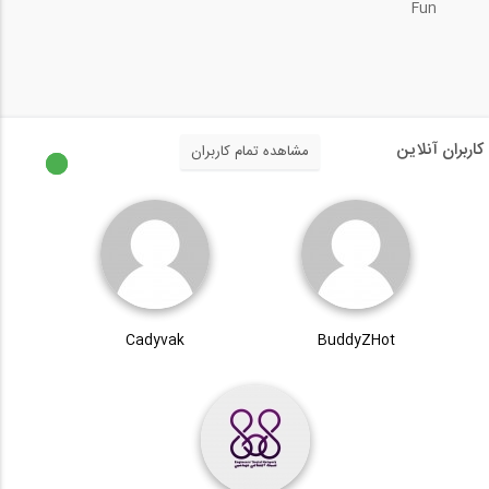
Fun
کاربران آنلاین
مشاهده تمام کاربران
Cadyvak
BuddyZHot