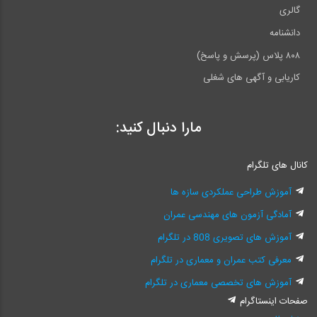
گالری
دانشنامه
۸۰۸ پلاس (پرسش و پاسخ)
کاریابی و آگهی های شغلی
مارا دنبال کنید:
کانال های تلگرام
آموزش طراحی عملکردی سازه ها
آمادگی آزمون های مهندسی عمران
آموزش های تصویری 808 در تلگرام
معرفی کتب عمران و معماری در تلگرام
آموزش های تخصصی معماری در تلگرام
صفحات اینستاگرام