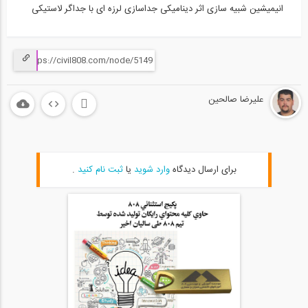
انیمیشین شبیه سازی اثر دینامیکی جداسازی لرزه ای با جداگر لاستیکی
علیرضا صالحین
برای ارسال دیدگاه
وارد شوید
یا
ثبت نام کنید
.