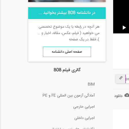
در دانشنامه 808 بیشتر بخوانید ...
هر آنچه در رابطه با یک موضوع تخصصی
می خواهید ( فیلم، عکس، مقاله، اخبار و ...
)، فقط در یک صفحه
صفحه اصلی دانشنامه
گالری فیلم 808
BIM
آمادگی آزمون بین المللی FE و PE
دانلود
اجرایی خارجی
اجرایی داخلی