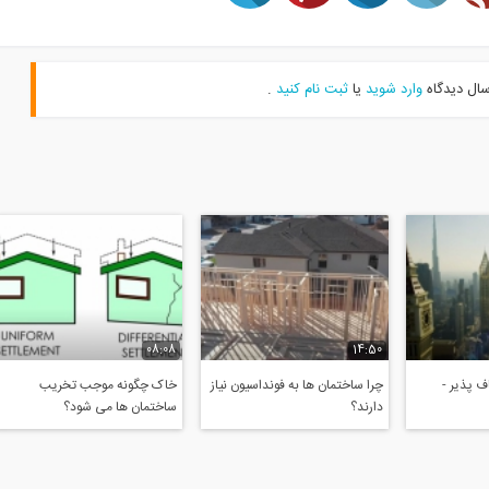
سال دیدگاه
وارد شوید
یا
ثبت نام کنید
.
08:08
14:50
 پذیر -
چرا ساختمان ها به فونداسیون نیاز
خاک چگونه موجب تخریب
دارند؟
ساختمان ها می شود؟