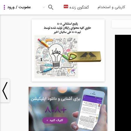
کاریابی و استخدام
گفتگوی زنده