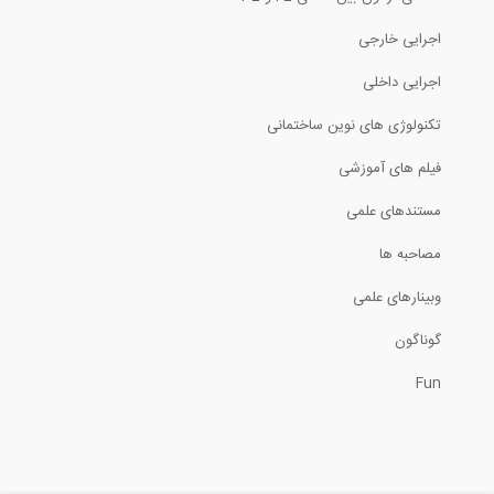
اجرایی خارجی
اجرایی داخلی
تکنولوژی های نوین ساختمانی
فیلم های آموزشی
مستندهای علمی
مصاحبه ها
وبینارهای علمی
گوناگون
Fun