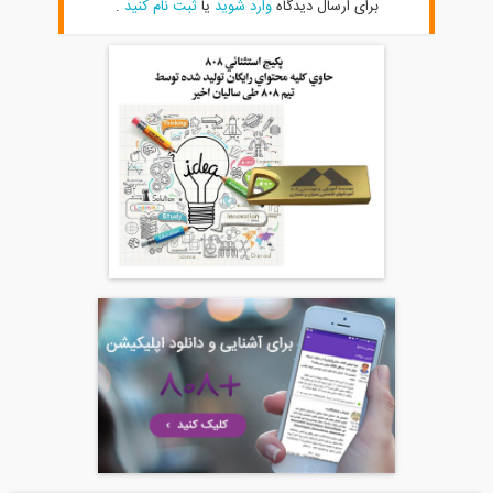
برای ارسال دیدگاه
وارد شوید
یا
ثبت نام کنید
.