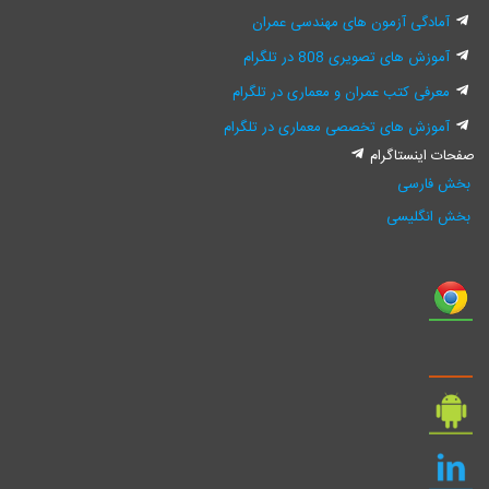
آمادگی آزمون های مهندسی عمران
آموزش های تصویری 808 در تلگرام
معرفی کتب عمران و معماری در تلگرام
آموزش های تخصصی معماری در تلگرام
صفحات اینستاگرام
بخش فارسی
بخش انگلیسی