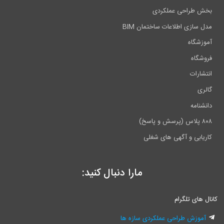
بخش طراحی عملکردی
مدل سازی اطلاعات ساختمان BIM
آموزشگاه
فروشگاه
انتشارات
گالری
دانشنامه
۸۰۸ پلاس (پرسش و پاسخ)
کاریابی و آگهی های شغلی
مارا دنبال کنید:
کانال های تلگرام
آموزش طراحی عملکردی سازه ها