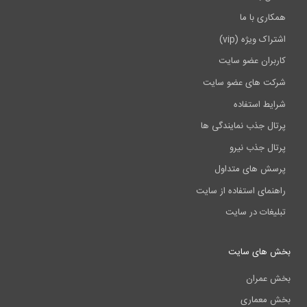
همکاری با ما
اشتراک ویژه (vip)
کاربران عضو سایت
شرکت های عضو سایت
شرایط استفاده
پرتال جذب نمایندگی ها
پرتال جذب نیرو
پرسش های متداول
راهنمای استفاده از سایت
تبلیغات در سایت
بخش های سایت
بخش عمران
بخش معماری