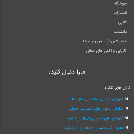
فروشگاه
انتشارات
گالری
دانشنامه
۸۰۸ پلاس (پرسش و پاسخ)
کاریابی و آگهی های شغلی
مارا دنبال کنید:
کانال های تلگرام
آموزش طراحی عملکردی سازه ها
آمادگی آزمون های مهندسی عمران
آموزش های تصویری 808 در تلگرام
معرفی کتب عمران و معماری در تلگرام