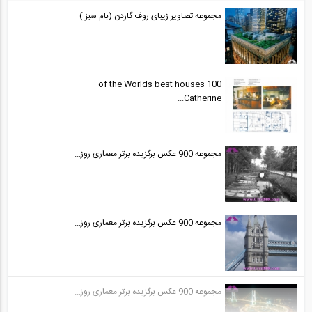
مجموعه تصاویر زیبای روف گاردن (بام سبز )
100 of the Worlds best houses
Catherine...
مجموعه 900 عکس برگزیده برتر معماری روز...
مجموعه 900 عکس برگزیده برتر معماری روز...
مجموعه 900 عکس برگزیده برتر معماری روز...