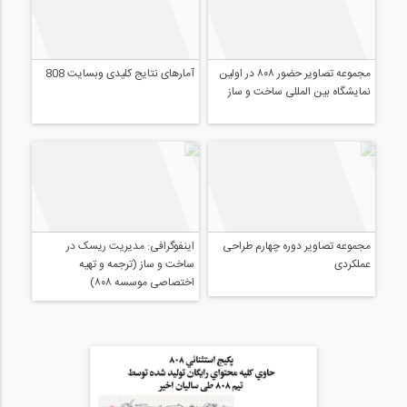
مجموعه تصاویر حضور ۸۰۸ در اولین
آمارهای نتایج کلیدی وبسایت 808
نمایشگاه بین المللی ساخت و ساز
اینفوگرافی: مدیریت ریسک در
ساخت و ساز (ترجمه و تهیه
اختصاصی موسسه ۸۰۸)
مجموعه تصاویر دوره چهارم طراحی
عملکردی