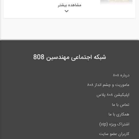
مشاهده بیشتر
شبکه اجتماعی مهندسین 808
درباره ۸۰۸
ماموریت و چشم انداز ۸۰۸
اپلیکیشن ۸۰۸ پلاس
تماس با ما
همکاری با ما
اشتراک ویژه (vip)
کاربران عضو سایت