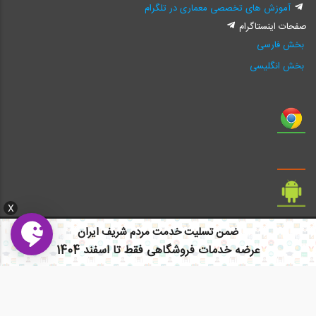
آموزش های تخصصی معماری در تلگرام
صفحات اینستاگرام
بخش فارسی
بخش انگلیسی
X
ضمن تسلیت خدمت مردم شریف ایران
عرضه خدمات فروشگاهی فقط تا اسفند 1404