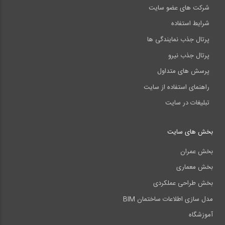
شرکت های عضو سایت
شرایط استفاده
پرتال جذب نمایندگی ها
پرتال جذب نیرو
پرسش های متداول
راهنمای استفاده از سایت
تبلیغات در سایت
بخش های سایت
بخش عمران
بخش معماری
بخش طراحی عملکردی
مدل سازی اطلاعات ساختمان BIM
آموزشگاه