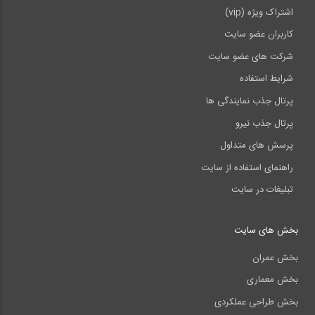
اشتراک ویژه (vip)
کاربران عضو سایت
شرکت های عضو سایت
شرایط استفاده
پرتال جذب نمایندگی ها
پرتال جذب نیرو
پرسش های متداول
راهنمای استفاده از سایت
تبلیغات در سایت
بخش های سایت
بخش عمران
بخش معماری
بخش طراحی عملکردی