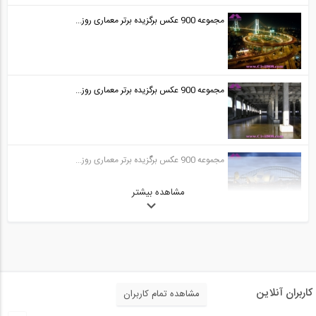
مجموعه 900 عکس برگزیده برتر معماری روز...
مجموعه 900 عکس برگزیده برتر معماری روز...
مجموعه 900 عکس برگزیده برتر معماری روز...
مشاهده بیشتر
کاربران آنلاین
مشاهده تمام کاربران