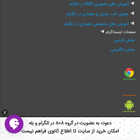
آموزش های تصویری 808 در تلگرام
معرفی کتب عمران و معماری در تلگرام
آموزش های تخصصی معماری در تلگرام
صفحات اینستاگرام
بخش فارسی
بخش انگلیسی
X
دعوت به عضویت در گروه 808 در تلگرام و بله
امکان خرید از سایت تا اطلاع ثانوی فراهم نیست