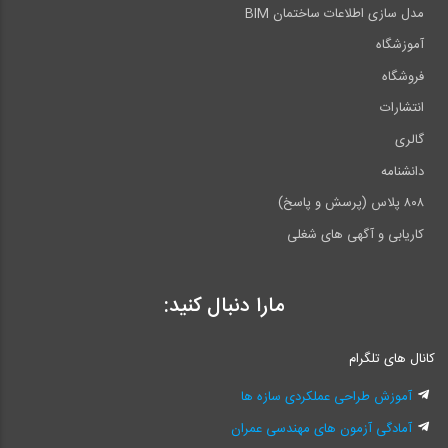
مدل سازی اطلاعات ساختمان BIM
آموزشگاه
فروشگاه
انتشارات
گالری
دانشنامه
۸۰۸ پلاس (پرسش و پاسخ)
کاریابی و آگهی های شغلی
مارا دنبال کنید:
کانال های تلگرام
آموزش طراحی عملکردی سازه ها
آمادگی آزمون های مهندسی عمران