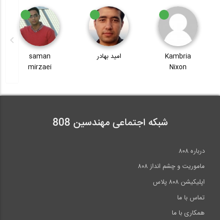
امید بهادر
saman
وحید رضوی
mirzaei
شبکه اجتماعی مهندسین 808
درباره ۸۰۸
ماموریت و چشم انداز ۸۰۸
اپلیکیشن ۸۰۸ پلاس
تماس با ما
همکاری با ما