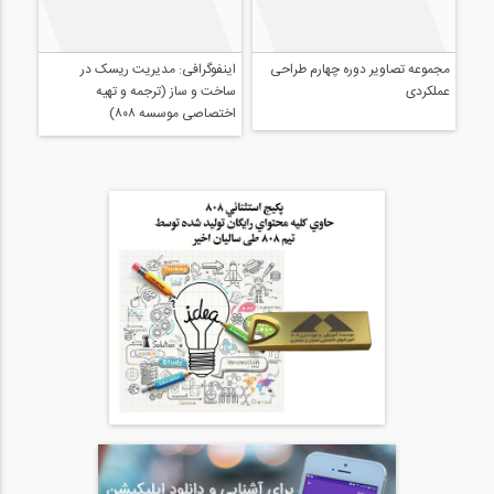
اینفوگرافی: مدیریت ریسک در
ساخت و ساز (ترجمه و تهیه
اختصاصی موسسه ۸۰۸)
مجموعه تصاویر دوره چهارم طراحی
عملکردی