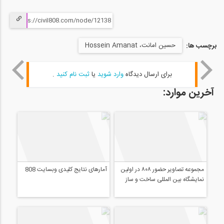
حسین امانت، Hossein Amanat
برچسب ها:
برای ارسال دیدگاه
وارد شوید
یا
ثبت نام کنید
.
آخرین موارد:
مجموعه تصاویر حضور ۸۰۸ در اولین
آمارهای نتایج کلیدی وبسایت 808
نمایشگاه بین المللی ساخت و ساز