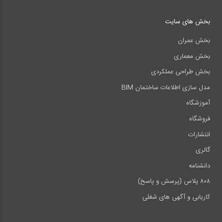
بخش های سایت
بخش عمران
بخش معماری
بخش طراحی عملکردی
مدل سازی اطلاعات ساختمان BIM
آموزشگاه
فروشگاه
انتشارات
گالری
دانشنامه
۸۰۸ پلاس (پرسش و پاسخ)
کاریابی و آگهی های شغلی