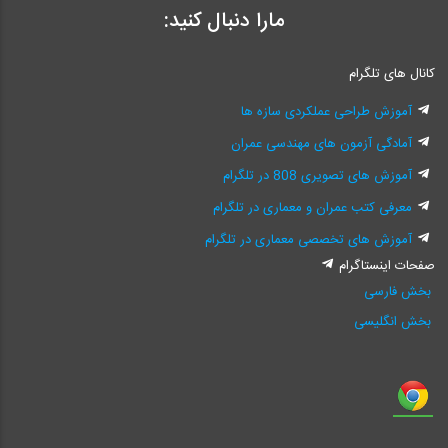
مارا دنبال کنید:
کانال های تلگرام
آموزش طراحی عملکردی سازه ها
آمادگی آزمون های مهندسی عمران
آموزش های تصویری 808 در تلگرام
معرفی کتب عمران و معماری در تلگرام
آموزش های تخصصی معماری در تلگرام
صفحات اینستاگرام
بخش فارسی
بخش انگلیسی