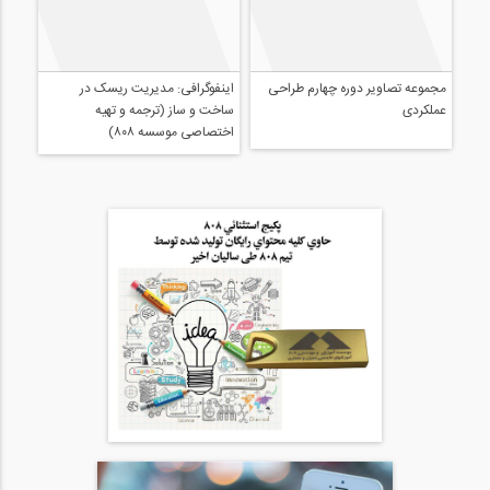
اینفوگرافی: مدیریت ریسک در
ساخت و ساز (ترجمه و تهیه
اختصاصی موسسه ۸۰۸)
مجموعه تصاویر دوره چهارم طراحی
عملکردی