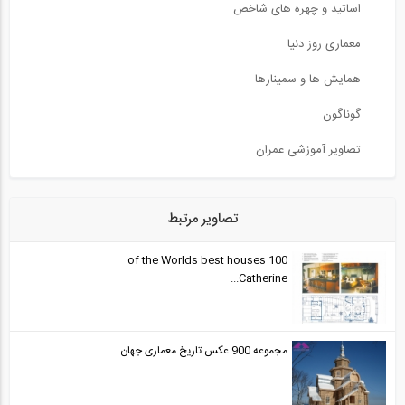
اساتید و چهره های شاخص
معماری روز دنیا
همایش ها و سمینارها
گوناگون
تصاویر آموزشی عمران
تصاویر مرتبط
100 of the Worlds best houses
Catherine...
مجموعه 900 عکس تاریخ معماری جهان