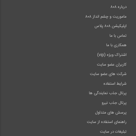
درباره ۸۰۸
ماموریت و چشم انداز ۸۰۸
اپلیکیشن ۸۰۸ پلاس
تماس با ما
همکاری با ما
اشتراک ویژه (vip)
کاربران عضو سایت
شرکت های عضو سایت
شرایط استفاده
پرتال جذب نمایندگی ها
پرتال جذب نیرو
پرسش های متداول
راهنمای استفاده از سایت
تبلیغات در سایت