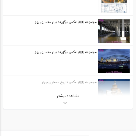
مجموعه 900 عکس برگزیده برتر معماری روز...
مجموعه 900 عکس برگزیده برتر معماری روز...
مجموعه 900 عکس تاریخ معماری جهان
مشاهده بیشتر