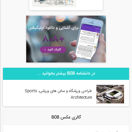
در دانشنامه 808 بیشتر بخوانید ...
طراحی ورزشگاه و سالن ‌های ورزشی، Sports
Architecture
گالری عکس 808