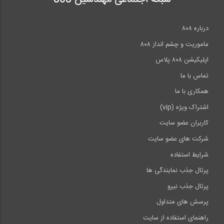
درباره ۸۰۸
ماموریت و چشم انداز ۸۰۸
اپلیکیشن ۸۰۸ پلاس
تماس با ما
همکاری با ما
اشتراک ویژه (vip)
کاربران عضو سایت
شرکت های عضو سایت
شرایط استفاده
پرتال جذب نمایندگی ها
پرتال جذب نیرو
پرسش های متداول
راهنمای استفاده از سایت