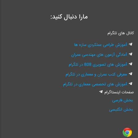
مارا دنبال کنید:
کانال های تلگرام
آموزش طراحی عملکردی سازه ها
آمادگی آزمون های مهندسی عمران
آموزش های تصویری 808 در تلگرام
معرفی کتب عمران و معماری در تلگرام
آموزش های تخصصی معماری در تلگرام
صفحات اینستاگرام
بخش فارسی
بخش انگلیسی