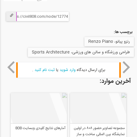
برچسب ها:
رنزو پیانو، Renzo Piano
طراحی ورزشگاه و سالن ‌های ورزشی، Sports Architecture
برای ارسال دیدگاه
وارد شوید
یا
ثبت نام کنید
.
آخرین موارد: