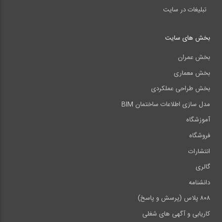
تبلیغات در سایت
بخش های سایت
بخش عمران
بخش معماری
بخش طراحی عملکردی
مدل سازی اطلاعات ساختمان BIM
آموزشگاه
فروشگاه
انتشارات
گالری
دانشنامه
۸۰۸ پلاس (پرسش و پاسخ)
کاریابی و آگهی های شغلی