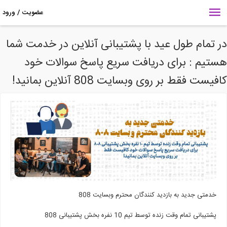
 تمام طول عید با پشتیبانی آنلاین در خدمت شما
ستیم : برای دریافت سریع پاسخ سوالات خود
فیست فقط بر روی وبسایت 808 آنلاین بمانید!
خدمتی جدید به بازدید کنندگان محترم وبسایت 808
پشتیبانی تمام وقت زنده توسط تیم 10 نفره بخش پشتیبانی 808