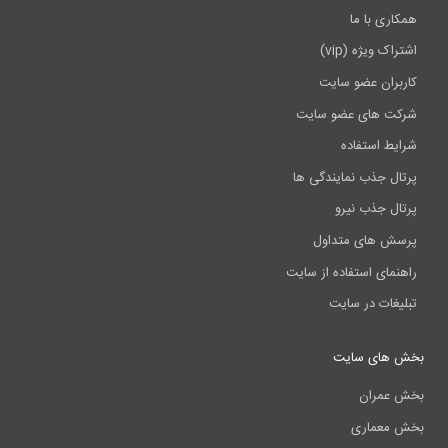
همکاری با ما
اشتراک ویژه (vip)
کاربران عضو سایت
شرکت های عضو سایت
شرایط استفاده
پرتال جذب نمایندگی ها
پرتال جذب نیرو
پرسش های متداول
راهنمای استفاده از سایت
تبلیغات در سایت
بخش های سایت
بخش عمران
بخش معماری