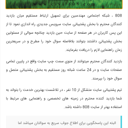
808 ، شبکه اجتماعی مهندسین برای تسهیل ارتباط مستقیم میان بازدید
کنندگان محترم با بخش پشتیبانی سایت سرویس جدیدی راه اندازی نمود تا از
این پس کاربران در هر صفحه از سایت حین بازدید چنانچه سوالی از مسئولین
بخش پشتیبانی داشتند بتوانند بلافاصله سوال خود را مطرح و در سریعترین
زمان راهنمایی لازم را دریافت بفرمایند.
بازدید کنندگان محترم میتوانند از منوی سمت چپ سایت واقع در پایین تمامی
صفحات سایت و در 24 ساعت شبانه روز مستقیم به بخش پشتیبانی متصل و
سوال خود را بپرسند.
تیم پشتیبانی سایت متشکل از 10 نفر ، در تلاشست بهترین خدمت را بتواند به
شما بازدید کننده محترم در زمینه های تخصصی و راهنمایی های مرتبط با
استفاده بهتر از سایت 808 داشته باشد.
البته این پاسخگویی برای اطلاع جواب سریع به سوالتان میباشد اما