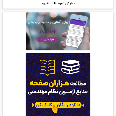
نمایش دوره ها در تقویم