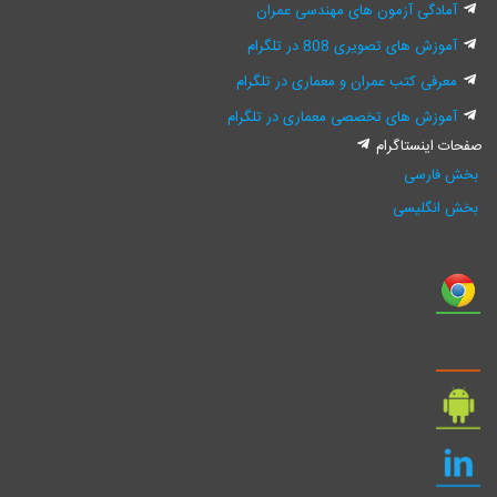
آمادگی آزمون های مهندسی عمران
آموزش های تصویری 808 در تلگرام
معرفی کتب عمران و معماری در تلگرام
آموزش های تخصصی معماری در تلگرام
صفحات اینستاگرام
بخش فارسی
بخش انگلیسی