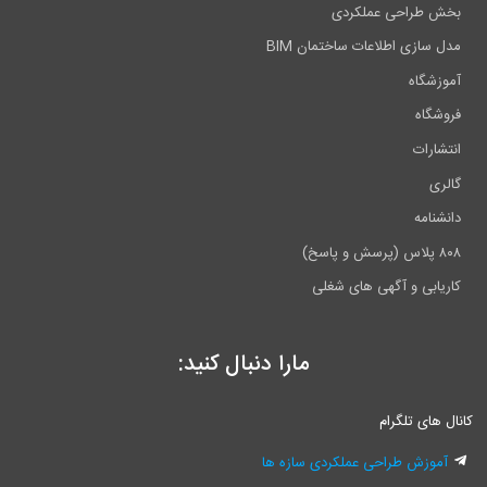
بخش طراحی عملکردی
مدل سازی اطلاعات ساختمان BIM
آموزشگاه
فروشگاه
انتشارات
گالری
دانشنامه
۸۰۸ پلاس (پرسش و پاسخ)
کاریابی و آگهی های شغلی
مارا دنبال کنید:
کانال های تلگرام
آموزش طراحی عملکردی سازه ها