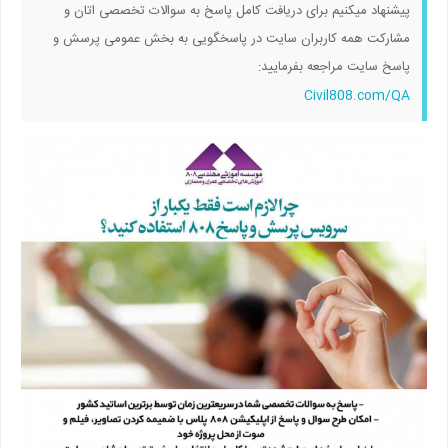
پیشنهاد میکنیم برای دریافت کامل پاسخ به سوالات تخصصی اتان و
مشارکت همه کاربران سایت در پاسخگویی به بخش عمومی پرسش و
پاسخ سایت مراجعه بفرمایید:
Civil808.com/QA