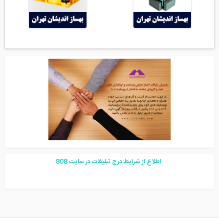
اطلاع از شرایط درج تبلیغات در سایت
08
8