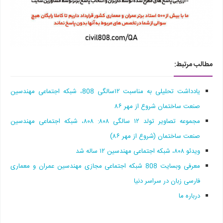
مطالب مرتبط:
یادداشت تحلیلی به مناسبت ۱۲سالگی 808، شبکه اجتماعی مهندسین
صنعت ساختمان شروع از مهر ۸۶
مجموعه تصاویر تولد ۱۲ سالگی ۸۰۸: ۸۰۸، شبکه اجتماعی مهندسین
صنعت ساختمان (شروع از مهر ۸۶)
ویدئو ۸۰۸، شبکه اجتماعی مهندسین ۱۲ ساله شد
معرفی وبسایت 808 شبکه اجتماعی مجازی مهندسین عمران و معماری
فارسی زبان در سراسر دنیا
درباره‌ ما