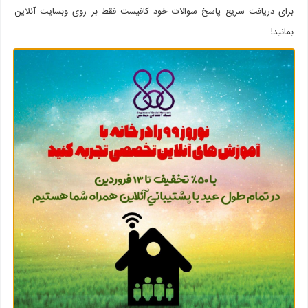
برای دریافت سریع پاسخ سوالات خود کافیست فقط بر روی وبسایت آنلاین
بمانید!