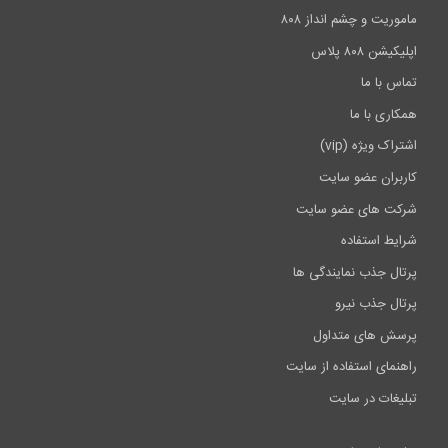
ماموریت و چشم انداز ۸۰۸
اپلیکیشن ۸۰۸ پلاس
تماس با ما
همکاری با ما
اشتراک ویژه (vip)
کاربران عضو سایت
شرکت های عضو سایت
شرایط استفاده
پرتال جذب نمایندگی ها
پرتال جذب نیرو
پرسش های متداول
راهنمای استفاده از سایت
تبلیغات در سایت