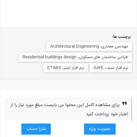
رچسب ها:
مهندسی معماری، Architectural Engineering
طراحی ساختمان های مسکونی، Residential buildings design
نرم افزار سیف، SAFE
نرم افزار ایتبز، ETABS
برای مشاهده کامل این محتوا می بایست مبلغ مورد نیاز را از
اعتبار خود پرداخت کنید
عضویت ویژه
شارژ حساب