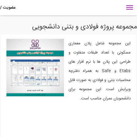
وعه پروژه فولادی و بتنی دانشجویی
ین مجموعه شامل پلان معماری
سکونی با تعداد طبقات متفاوت و
احی این پلان ها با نرم افزار های
Etabs و Safe به همراه دفترچه
اسبات بتنی و فولادی به صورت قابل
یرایش است. این مجموعه برای
انشجویان عمران مناسب است.