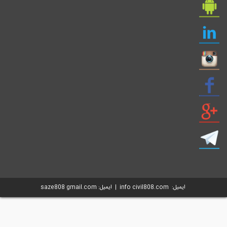
ایمیل: info civil808.com | ایمیل: saze808 gmail.com