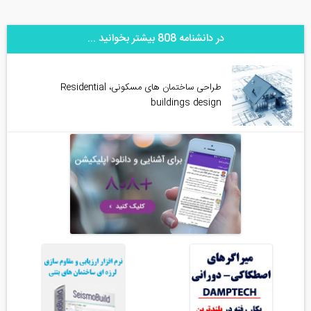
در دانشنامه 808 بیشتر بخوانید ...
طراحی ساختمان های مسکونی، Residential
buildings design