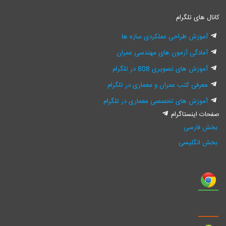
ال های تلگرام
آموزش طراحی عملکردی سازه ها
آمادگی آزمون های مهندسی عمران
آموزش های تصویری 808 در تلگرام
معرفی کتب عمران و معماری در تلگرام
آموزش های تخصصی معماری در تلگرام
ات اینستاگرام
ش فارسی
ش انگلیسی