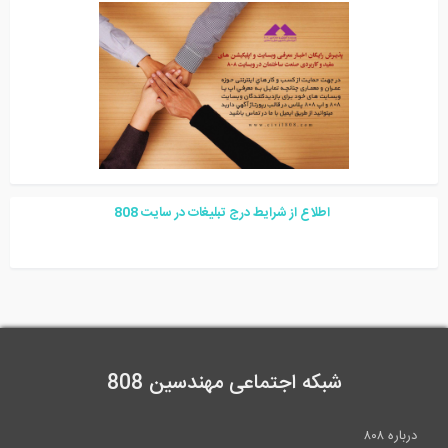
اطلاع از شرایط درج تبلیغات در سایت
08
8
شبکه اجتماعی مهندسین 808
درباره ۸۰۸