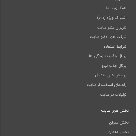
همکاری با ما
اشتراک ویژه (vip)
کاربران عضو سایت
شرکت های عضو سایت
شرایط استفاده
پرتال جذب نمایندگی ها
پرتال جذب نیرو
پرسش های متداول
راهنمای استفاده از سایت
تبلیغات در سایت
بخش های سایت
بخش عمران
بخش معماری