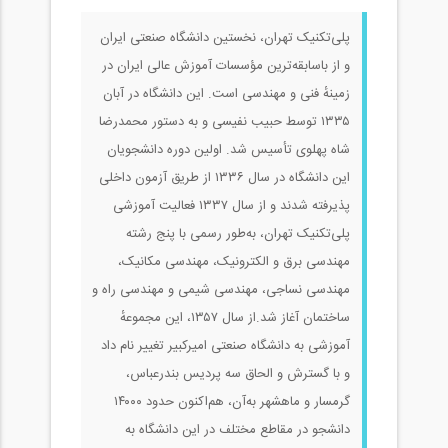
پلی‌تکنیک تهران، نخستین دانشگاه صنعتی ایران
و از باسابقه‌ترین مؤسسات آموزش عالی ایران در
زمینهٔ فنی و مهندسی است. این دانشگاه در آبان
۱۳۳۵ توسط حبیب نفیسی و به دستور محمدرضا
شاه پهلوی تأسیس شد. اولین دوره دانشجویان
این دانشگاه در سال ۱۳۳۶ از طریق آزمون داخلی
پذیرفته‌ شدند و از سال ۱۳۳۷ فعالیت آموزشی
پلی‌تکنیک تهران، به‌طور رسمی با پنج رشته
مهندسی برق و الکترونیک، مهندسی مکانیک،
مهندسی نساجی، مهندسی شیمی و مهندسی راه و
ساختمان آغاز شد.از سال ۱۳۵۷، این مجموعهٔ
آموزشی به دانشگاه صنعتی امیرکبیر تغییر نام داد
و با گسترش و الحاق سه پردیس بندرعباس،
گرمسار و ماهشهر به‌آن، هم‌اکنون حدود ۱۴۰۰۰
دانشجو در مقاطع مختلف در این دانشگاه به