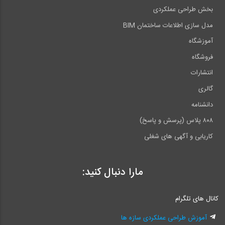
بخش طراحی عملکردی
مدل سازی اطلاعات ساختمان BIM
آموزشگاه
فروشگاه
انتشارات
گالری
دانشنامه
۸۰۸ پلاس (پرسش و پاسخ)
کاریابی و آگهی های شغلی
مارا دنبال کنید:
کانال های تلگرام
آموزش طراحی عملکردی سازه ها