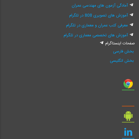
آمادگی آزمون های مهندسی عمران
آموزش های تصویری 808 در تلگرام
معرفی کتب عمران و معماری در تلگرام
آموزش های تخصصی معماری در تلگرام
صفحات اینستاگرام
بخش فارسی
بخش انگلیسی