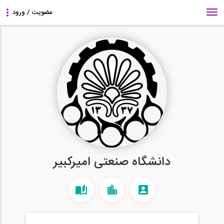
دانشگاه صنعتی امیرکبیر